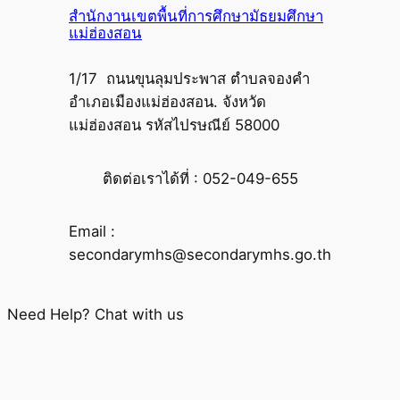
สำนักงานเขตพื้นที่การศึกษามัธยมศึกษา
แม่ฮ่องสอน
1/17 ถนนขุนลุมประพาส ตำบลจองคำ
อำเภอเมืองแม่ฮ่องสอน. จังหวัด
แม่ฮ่องสอน รหัสไปรษณีย์ 58000
ติดต่อเราได้ที่ : 052-049-655
Email :
secondarymhs@secondarymhs.go.th
Need Help? Chat with us