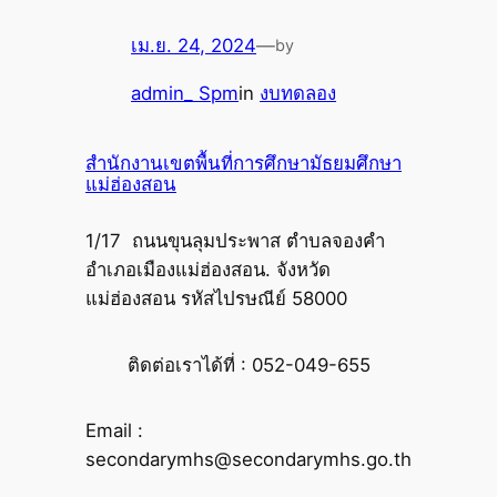
เม.ย. 24, 2024
—
by
admin_ Spm
in
งบทดลอง
สำนักงานเขตพื้นที่การศึกษามัธยมศึกษา
แม่ฮ่องสอน
1/17 ถนนขุนลุมประพาส ตำบลจองคำ
อำเภอเมืองแม่ฮ่องสอน. จังหวัด
แม่ฮ่องสอน รหัสไปรษณีย์ 58000
ติดต่อเราได้ที่ : 052-049-655
Email :
secondarymhs@secondarymhs.go.th