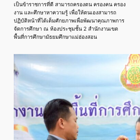
เป็นข้าราชการที่ดี สามารถครองตน ครองคน ครอง
งาน และศึกษาหาความรู้ เพื่อให้ตนเองสามารถ
ปฏิบัติหน้าที่ได้เต็มศักยภาพเพื่อพัฒนาคุณภาพการ
จัดการศึกษา ณ ห้องประชุมชั้น 2 สำนักงานเขต
พื้นที่การศึกษามัธยมศึกษาแม่ฮ่องสอน