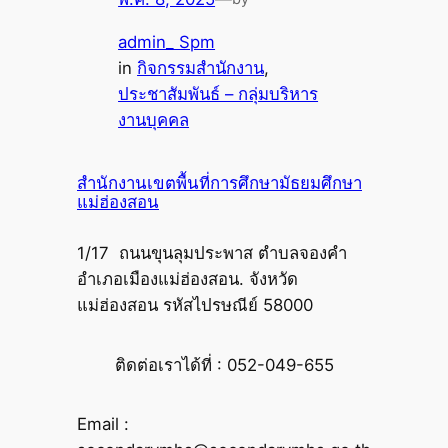
admin_ Spm
in
กิจกรรมสำนักงาน
, 
ประชาสัมพันธ์ – กลุ่มบริหาร
งานบุคคล
สำนักงานเขตพื้นที่การศึกษามัธยมศึกษา
แม่ฮ่องสอน
1/17 ถนนขุนลุมประพาส ตำบลจองคำ
อำเภอเมืองแม่ฮ่องสอน. จังหวัด
แม่ฮ่องสอน รหัสไปรษณีย์ 58000
ติดต่อเราได้ที่ : 052-049-655
Email :