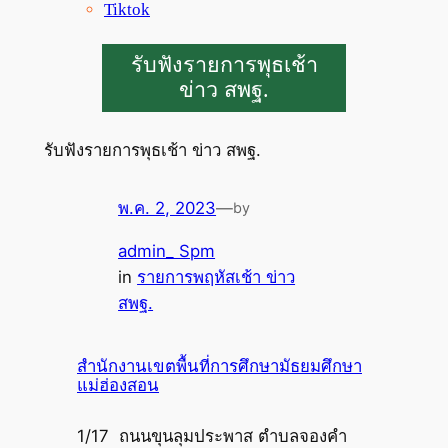
Tiktok
รับฟังรายการพุธเช้า
ข่าว สพฐ.
รับฟังรายการพุธเช้า ข่าว สพฐ.
พ.ค. 2, 2023
—
by
admin_ Spm
in
รายการพฤหัสเช้า ข่าว
สพฐ.
สำนักงานเขตพื้นที่การศึกษามัธยมศึกษา
แม่ฮ่องสอน
1/17 ถนนขุนลุมประพาส ตำบลจองคำ