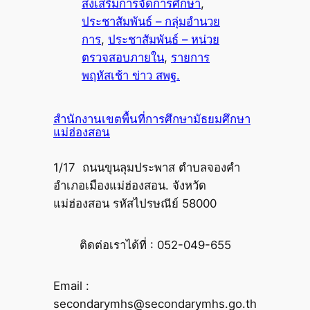
ส่งเสริมการจัดการศึกษา
, 
ประชาสัมพันธ์ – กลุ่มอำนวย
การ
, 
ประชาสัมพันธ์ – หน่วย
ตรวจสอบภายใน
, 
รายการ
พฤหัสเช้า ข่าว สพฐ.
สำนักงานเขตพื้นที่การศึกษามัธยมศึกษา
แม่ฮ่องสอน
1/17 ถนนขุนลุมประพาส ตำบลจองคำ
อำเภอเมืองแม่ฮ่องสอน. จังหวัด
แม่ฮ่องสอน รหัสไปรษณีย์ 58000
ติดต่อเราได้ที่ : 052-049-655
Email :
secondarymhs@secondarymhs.go.th