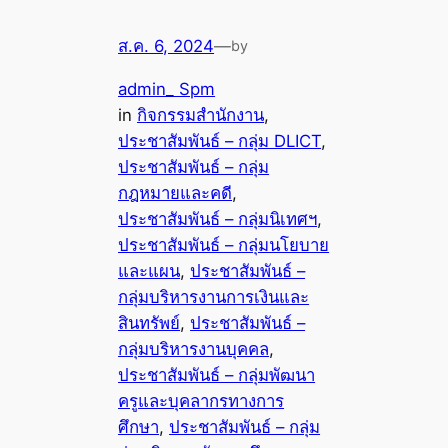
ส.ค. 6, 2024
—
by
admin_ Spm
in
กิจกรรมสำนักงาน
, 
ประชาสัมพันธ์ – กลุ่ม DLICT
, 
ประชาสัมพันธ์ – กลุ่ม
กฎหมายและคดี
, 
ประชาสัมพันธ์ – กลุ่มนิเทศฯ
, 
ประชาสัมพันธ์ – กลุ่มนโยบาย
และแผน
, 
ประชาสัมพันธ์ –
กลุ่มบริหารงานการเงินและ
สินทรัพย์
, 
ประชาสัมพันธ์ –
กลุ่มบริหารงานบุคคล
, 
ประชาสัมพันธ์ – กลุ่มพัฒนา
ครูและบุคลากรทางการ
ศึกษา
, 
ประชาสัมพันธ์ – กลุ่ม