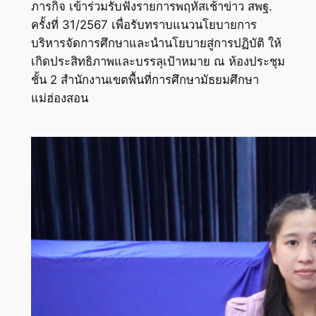
ภารกิจ เข้าร่วมรับฟังรายการพฤหัสเช้าข่าว สพฐ.
ครั้งที่ 31/2567 เพื่อรับทราบแนวนโยบายการ
บริหารจัดการศึกษาและนำนโยบายสู่การปฏิบัติ ให้
เกิดประสิทธิภาพและบรรลุเป้าหมาย ณ ห้องประชุม
ชั้น 2 สำนักงานเขตพื้นที่การศึกษามัธยมศึกษา
แม่ฮ่องสอน