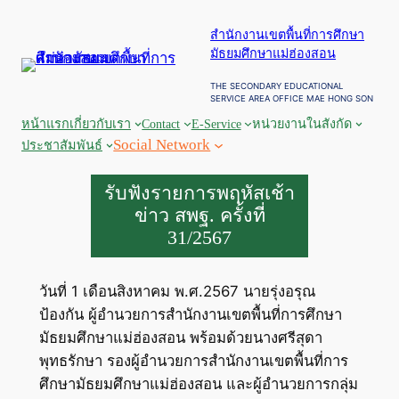
ข้าม
สำนักงานเขตพื้นที่การศึกษา
ไป
มัธยมศึกษาแม่ฮ่องสอน
ยัง
เนื้อหา
THE SECONDARY EDUCATIONAL
SERVICE AREA OFFICE MAE HONG SON
หน้าแรก
เกี่ยวกับเรา
Contact
E-Service
หน่วยงานในสังกัด
Social Network
ประชาสัมพันธ์
รับฟังรายการพฤหัสเช้า
ข่าว สพฐ. ครั้งที่
31/2567
วันที่ 1 เดือนสิงหาคม พ.ศ.2567 นายรุ่งอรุณ
ป้องกัน ผู้อำนวยการสำนักงานเขตพื้นที่การศึกษา
มัธยมศึกษาแม่ฮ่องสอน พร้อมด้วยนางศรีสุดา
พุทธรักษา รองผู้อำนวยการสำนักงานเขตพื้นที่การ
ศึกษามัธยมศึกษาแม่ฮ่องสอน และผู้อำนวยการกลุ่ม