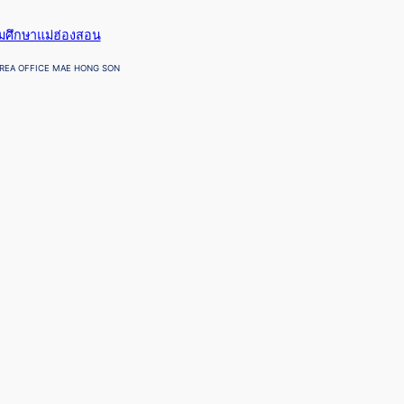
ยมศึกษาแม่ฮ่องสอน
REA OFFICE MAE HONG SON