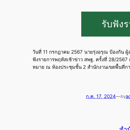
รับฟังร
วันที่ 11 กรกฎาคม 2567 นายรุ่งอรุณ ป้องกัน 
ฟังรายการพฤหัสเช้าข่าว สพฐ. ครั้งที่ 28/25
หมาย ณ ห้องประชุมชั้น 2 สำนักงานเขตพื้นที่
ก.ค. 17, 2024
—
a
by
สำน