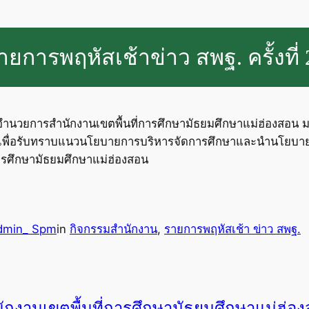
ายการพฤหัสเช้าข่าว สพฐ. ครั้งที่
ผู้อำนวยการสำนักงานเขตพื้นที่การศึกษามัธยมศึกษาแม่ฮ่องสอน ม
67 เพื่อรับทราบแนวนโยบายการบริหารจัดการศึกษาและนำนโยบายสู
การศึกษามัธยมศึกษาแม่ฮ่องสอน
dmin_ Spm
in
กิจกรรมสำนักงาน
, 
รายการพฤหัสเช้า ข่าว สพฐ.
ักงานเขตพื้นที่การศึกษามัธยมศึกษาแม่ฮ่อ