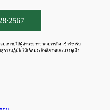
 28/2567
อบหมายให้ผู้อำนวยการกลุ่มภารกิจ เข้าร่วมรับ
่การปฏิบัติ ให้เกิดประสิทธิภาพและบรรลุเป้า
งสอน