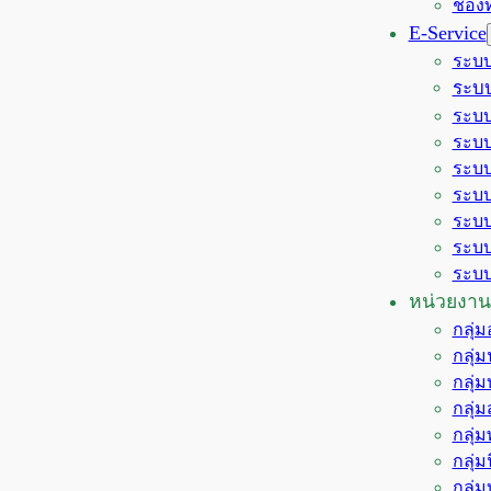
ช่อง
E-Service
ระบบ
ระบบ
ระบบ
ระบบ
ระบบ
ระบบ
ระบบ
ระบบ
ระบบ
หน่วยงาน
กลุ่
กลุ่
กลุ่
กลุ่
กลุ่
กลุ่
กลุ่