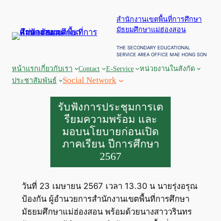
ข้าม
สำนักงานเขตพื้นที่การศึกษา
ไป
มัธยมศึกษาแม่ฮ่องสอน
ยัง
เนื้อหา
THE SECONDARY EDUCATIONAL
SERVICE AREA OFFICE MAE HONG SON
หน้าแรก
เกี่ยวกับเรา
Contact
E-Service
หน่วยงานในสังกัด
Social Network
ประชาสัมพันธ์
รับฟังการประชุมการเต
รียมความพร้อม และ
มอบนโยบายก่อนเปิด
ภาคเรียน ปีการศึกษา
2567
วันที่ 23 เมษายน 2567 เวลา 13.30 น นายรุ่งอรุณ
ป้องกัน ผู้อำนวยการสำนักงานเขตพื้นที่การศึกษา
มัธยมศึกษาแม่ฮ่องสอน พร้อมด้วยนางสาววรินทร