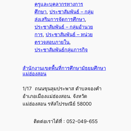
ครูและบุคลากรทางการ
ศึกษา
, 
ประชาสัมพันธ์ – กลุ่ม
ส่งเสริมการจัดการศึกษา
, 
ประชาสัมพันธ์ – กลุ่มอำนวย
การ
, 
ประชาสัมพันธ์ – หน่วย
ตรวจสอบภายใน
, 
ประชาสัมพันธ์กลุ่มภารกิจ
สำนักงานเขตพื้นที่การศึกษามัธยมศึกษา
แม่ฮ่องสอน
1/17 ถนนขุนลุมประพาส ตำบลจองคำ
อำเภอเมืองแม่ฮ่องสอน. จังหวัด
แม่ฮ่องสอน รหัสไปรษณีย์ 58000
ติดต่อเราได้ที่ : 052-049-655