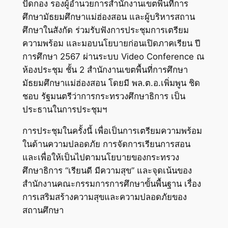
ปัดกอง รองผู้อำนวยการสำนักงานเขตพื้นที่การ
ศึกษามัธยมศึกษาแม่ฮ่องสอน และผู้บริหารสถาน
ศึกษาในสังกัด ร่วมรับฟังการประชุมการเตรียม
ความพร้อม และมอบนโยบายก่อนเปิดภาคเรียน ปี
การศึกษา 2567 ผ่านระบบ Video Conference ณ
ห้องประชุม ชั้น 2 สำนักงานเขตพื้นที่การศึกษา
มัธยมศึกษาแม่ฮ่องสอน โดยมี พล.ต.อ.เพิ่มพูน ชิด
ชอบ รัฐมนตรีว่าการกระทรวงศึกษาธิการ เป็น
ประธานในการประชุมฯ
การประชุมในครั้งนี้ เพื่อเป็นการเตรียมความพร้อม
ในด้านความปลอดภัย การจัดการเรียนการสอน
และเพื่อให้เป็นไปตามนโยบายของกระทรวง
ศึกษาธิการ “เรียนดี มีความสุข” และจุดเน้นของ
สำนักงานคณะกรรมการการศึกษาขั้นพื้นฐาน เรื่อง
การเสริมสร้างความสุขและความปลอดภัยของ
สถานศึกษา