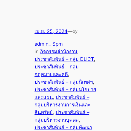
เม.ย. 25, 2024
—
by
admin_ Spm
in
กิจกรรมสำนักงาน
, 
ประชาสัมพันธ์ – กลุ่ม DLICT
, 
ประชาสัมพันธ์ – กลุ่ม
กฎหมายและคดี
, 
ประชาสัมพันธ์ – กลุ่มนิเทศฯ
, 
ประชาสัมพันธ์ – กลุ่มนโยบาย
และแผน
, 
ประชาสัมพันธ์ –
กลุ่มบริหารงานการเงินและ
สินทรัพย์
, 
ประชาสัมพันธ์ –
กลุ่มบริหารงานบุคคล
, 
ประชาสัมพันธ์ – กลุ่มพัฒนา