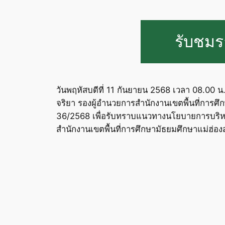
รับชมรา
วันพฤหัสบดีที่ 11 กันยายน 2568 เวลา 08.00 น
จริยา รองผู้อำนวยการสำนักงานเขตพื้นที่การศึก
36/2568 เพื่อรับทราบแนวทางนโยบายการบริหาร
สำนักงานเขตพื้นที่การศึกษามัธยมศึกษาแม่ฮ่อ