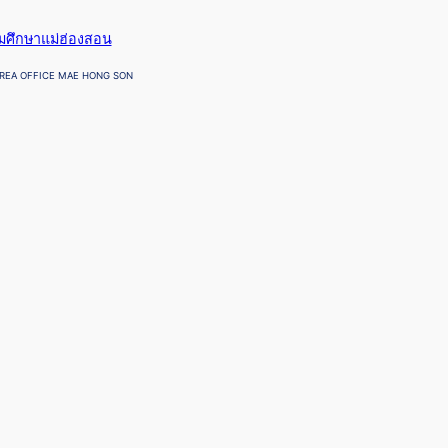
ยมศึกษาแม่ฮ่องสอน
REA OFFICE MAE HONG SON