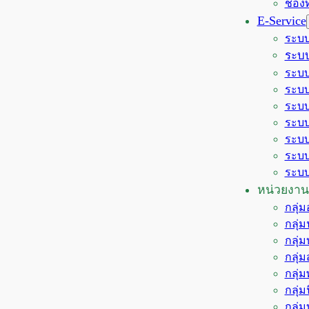
ช่อง
E-Service
ระบบ
ระบบ
ระบบ
ระบบ
ระบบ
ระบบ
ระบบ
ระบบ
ระบบ
หน่วยงาน
กลุ่
กลุ่
กลุ่
กลุ่
กลุ่
กลุ่
กลุ่