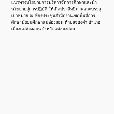
แนวทางนโยบายการบริหารจัดการศึกษาและนำ
นโยบายสู่การปฏิบัติ ให้เกิดประสิทธิภาพและบรรลุ
เป้าหมาย ณ ห้องประชุมสำนักงานเขตพื้นที่การ
ศึกษามัธยมศึกษาแม่ฮ่องสอน ตำบลจองคำ อำเภอ
เมืองแม่ฮ่องสอน จังหวัดแม่ฮ่องสอน