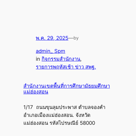
พ.ค. 29, 2025
—
by
admin_ Spm
in
กิจกรรมสำนักงาน
, 
รายการพฤหัสเช้า ข่าว สพฐ.
สำนักงานเขตพื้นที่การศึกษามัธยมศึกษา
แม่ฮ่องสอน
1/17 ถนนขุนลุมประพาส ตำบลจองคำ
อำเภอเมืองแม่ฮ่องสอน. จังหวัด
แม่ฮ่องสอน รหัสไปรษณีย์ 58000