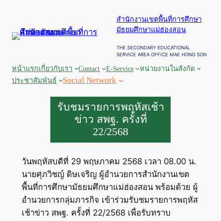
ข้าม
สำนักงานเขตพื้นที่การศึกษา
ไป
มัธยมศึกษาแม่ฮ่องสอน
ยัง
เนื้อหา
THE SECONDARY EDUCATIONAL
SERVICE AREA OFFICE MAE HONG SON
หน้าแรก
เกี่ยวกับเรา
Contact
E-Service
หน่วยงานในสังกัด
Social Network
ประชาสัมพันธ์
รับชมรายการพฤหัสเช้า
ข่าว สพฐ. ครั้งที่
22/2568
วันพฤหัสบดีที่ 29 พฤษภาคม 2568 เวลา 08.00 น.
นายศุภวิชญ์ ดิษเจริญ ผู้อำนวยการสำนักงานเขต
พื้นที่การศึกษามัธยมศึกษาแม่ฮ่องสอน พร้อมด้วย ผู้
อำนวยการกลุ่มภารกิจ เข้าร่วมรับชมรายการพฤหัส
เช้าข่าว สพฐ. ครั้งที่ 22/2568 เพื่อรับทราบ