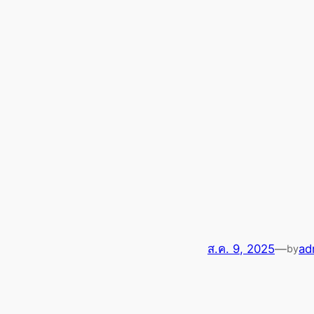
ส.ค. 9, 2025
—
ad
by