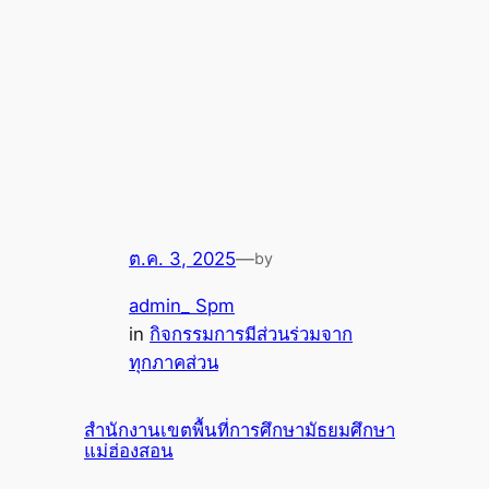
ต.ค. 3, 2025
—
by
admin_ Spm
in
กิจกรรมการมีส่วนร่วมจาก
ทุกภาคส่วน
สำนักงานเขตพื้นที่การศึกษามัธยมศึกษา
แม่ฮ่องสอน