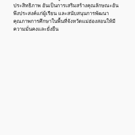
ประสิทธิภาพ อันเป็นการเสริมสร้างคุณลักษณะอัน
พึงประสงค์แก่ผู้เรียน และสนับสนุนการพัฒนา
คุณภาพการศึกษาในพื้นที่จังหวัดแม่ฮ่องสอนให้มี
ความมั่นคงและยั่งยืน