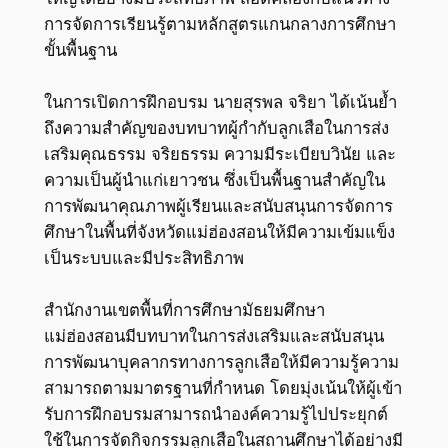
การจัดการเรียนรู้ตามหลักสูตรแกนกลางการศึกษา
ขั้นพื้นฐาน
ในการเปิดการฝึกอบรม นายสุรพล จริยา ได้เน้นย้ำ
ถึงความสำคัญของบทบาทผู้กำกับลูกเสือในการส่ง
เสริมคุณธรรม จริยธรรม ความมีระเบียบวินัย และ
ความเป็นผู้นำแก่เยาวชน ซึ่งเป็นพื้นฐานสำคัญใน
การพัฒนาคุณภาพผู้เรียนและสนับสนุนการจัดการ
ศึกษาในพื้นที่จังหวัดแม่ฮ่องสอนให้มีความเข้มแข็ง
เป็นระบบและมีประสิทธิภาพ
สำนักงานเขตพื้นที่การศึกษามัธยมศึกษา
แม่ฮ่องสอนมีบทบาทในการส่งเสริมและสนับสนุน
การพัฒนาบุคลากรทางการลูกเสือให้มีความรู้ความ
สามารถตามมาตรฐานที่กำหนด โดยมุ่งเน้นให้ผู้เข้า
รับการฝึกอบรมสามารถนำองค์ความรู้ไปประยุกต์
ใช้ในการจัดกิจกรรมลูกเสือในสถานศึกษาได้อย่างมี