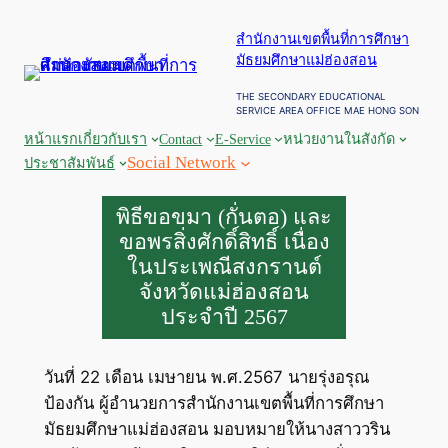
ข้าม
สำนักงานเขตพื้นที่การศึกษา
ไป
มัธยมศึกษาแม่ฮ่องสอน
ยัง
เนื้อหา
THE SECONDARY EDUCATIONAL
SERVICE AREA OFFICE MAE HONG SON
หน้าแรก
เกี่ยวกับเรา
Contact
E-Service
หน่วยงานในสังกัด
Social Network
ประชาสัมพันธ์
พิธีขอขมา (กั่นตอ) และ
ขอพรสิ่งศักดิ์สิทธิ์ เนื่อง
ในประเพณีสงกรานต์
จังหวัดแม่ฮ่องสอน
ประจำปี 2567
วันที่ 22 เดือน เมษายน พ.ศ.2567 นายรุ่งอรุณ
ป้องกัน ผู้อำนวยการสำนักงานเขตพื้นที่การศึกษา
มัธยมศึกษาแม่ฮ่องสอน มอบหมายให้นางสาววริน