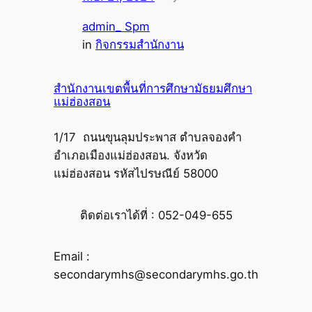
admin_ Spm
in
กิจกรรมสำนักงาน
สำนักงานเขตพื้นที่การศึกษามัธยมศึกษา
แม่ฮ่องสอน
1/17 ถนนขุนลุมประพาส ตำบลจองคำ
อำเภอเมืองแม่ฮ่องสอน. จังหวัด
แม่ฮ่องสอน รหัสไปรษณีย์ 58000
ติดต่อเราได้ที่ : 052-049-655
Email :
secondarymhs@secondarymhs.go.th