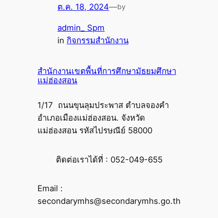
ต.ค. 18, 2024
—
by
admin_ Spm
in
กิจกรรมสำนักงาน
สำนักงานเขตพื้นที่การศึกษามัธยมศึกษา
แม่ฮ่องสอน
1/17 ถนนขุนลุมประพาส ตำบลจองคำ
อำเภอเมืองแม่ฮ่องสอน. จังหวัด
แม่ฮ่องสอน รหัสไปรษณีย์ 58000
ติดต่อเราได้ที่ : 052-049-655
Email :
secondarymhs@secondarymhs.go.th