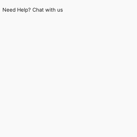
Need Help? Chat with us