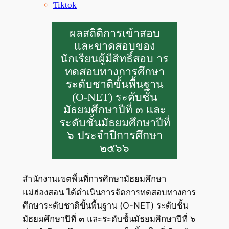
Tiktok
ผลสถิติการเข้าสอบ
และขาดสอบของ
นักเรียนผู้มีสิทธิ์สอบ าร
ทดสอบทางการศึกษา
ระดับชาติขั้นพื้นฐาน
(O-NET) ระดับชั้น
มัธยมศึกษาปีที่ ๓ และ
ระดับชั้นมัธยมศึกษาปีที่
๖ ประจำปีการศึกษา
๒๕๖๖
สำนักงานเขตพื้นที่การศึกษามัธยมศึกษา
แม่ฮ่องสอน ได้ดำเนินการจัดการทดสอบทางการ
ศึกษาระดับชาติขั้นพื้นฐาน (O-NET) ระดับชั้น
มัธยมศึกษาปีที่ ๓ และระดับชั้นมัธยมศึกษาปีที่ ๖