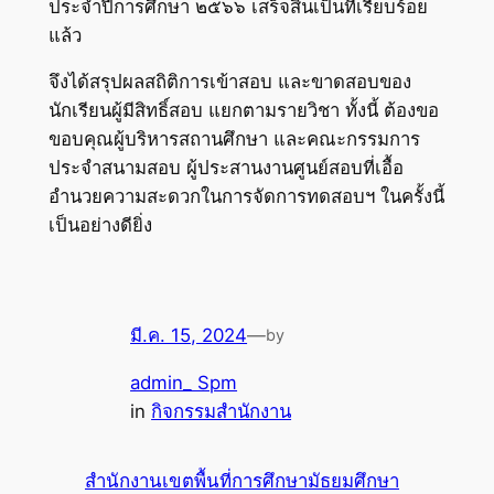
ประจำปีการศึกษา ๒๕๖๖ เสร็จสิ้นเป็นที่เรียบร้อย
แล้ว
จึงได้สรุปผลสถิติการเข้าสอบ และขาดสอบของ
นักเรียนผู้มีสิทธิ์สอบ แยกตามรายวิชา ทั้งนี้ ต้องขอ
ขอบคุณผู้บริหารสถานศึกษา และคณะกรรมการ
ประจำสนามสอบ ผู้ประสานงานศูนย์สอบที่เอื้อ
อำนวยความสะดวกในการจัดการทดสอบฯ ในครั้งนี้
เป็นอย่างดียิ่ง
มี.ค. 15, 2024
—
by
admin_ Spm
in
กิจกรรมสำนักงาน
สำนักงานเขตพื้นที่การศึกษามัธยมศึกษา