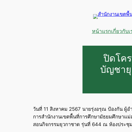
ข้าม
ไป
ยัง
เนื้อหา
หน้าแรก
เกี่ยวกับเ
ปิดโคร
บัญชายุ
วันที่ 11 สิงหาคม 2567 นายรุ่งอรุณ ป้องกัน 
การสำนักงานเขตพื้นที่การศึกษามัธยมศึกษาแม่
สอนกิจกรรมยุวกาชาด รุ่นที่ 644 ณ ห้องประชุม