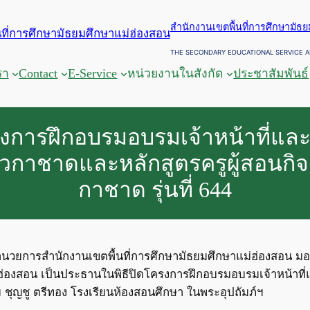
สำนักงานเขตพื้นที่การศึกษามัธ
THE SECONDARY EDUCATIONAL SERVICE A
รา
Contact
E-Service
หน่วยงานในสังกัด
ประชาสัมพันธ์
งการฝึกอบรมอบรมเจ้าหน้าที่และผู
วกาชาดและหลักสูตรครูผู้สอนกิ
กาชาด รุ่นที่ 644
ผู้อำนวยการสำนักงานเขตพื้นที่การศึกษามัธยมศึกษาแม่ฮ่องสอน ม
ฮ่องสอน เป็นประธานในพิธีปิดโครงการฝึกอบรมอบรมเจ้าหน้าที่แล
 ชุญชู ตรีทอง โรงเรียนห้องสอนศึกษา ในพระอุปถัมภ์ฯ