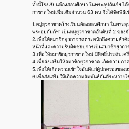
ทั้งนี้โรงเรียนห้องสอนศึกษา ในพระอุปถัมภ์ฯ ได
กาชาดใหม่เพิ่มเติมจำนวน 63 คน จึงได้จัดพิธีเข้
1.หมู่ยุวกาชาดโรงเรียนห้องสอนศึกษา ในพระอุปถ
พระอุปถัมภ์ฯ” เป็นหมู่ยุวกาชาดอันดับที่ 2 ของ
2.เพื่อให้สมาชิกยุวกาชาดตระหนักถึงความสำคั
หน้าที่และความรับผิดชอบการเป็นสมาชิกยุวก
3.เพื่อให้สมาชิกยุวกาชาดใหม่ มีสิทธิ์ประดับเ
4.เพื่อส่งเสริมให้สมาชิกยุวกาชาด เกิดความภาคภ
5.เพื่อให้เกิดความเข้าใจอันดีแก่ผู้ปกครองข
6.เพื่อส่งเสริมให้เกิดความสัมพันธ์อันดีระหว่าง