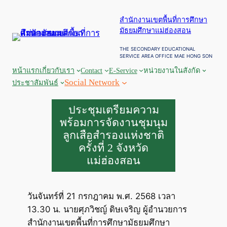
สำนักงานเขตพื้นที่การศึกษา
มัธยมศึกษาแม่ฮ่องสอน
THE SECONDARY EDUCATIONAL
SERVICE AREA OFFICE MAE HONG SON
หน้าแรก
เกี่ยวกับเรา
Contact
E-Service
หน่วยงานในสังกัด
Social Network
ประชาสัมพันธ์
ประชุมเตรียมความ
พร้อมการจัดงานชุมนุม
ลูกเสือสำรองแห่งชาติ
ครั้งที่ 2 จังหวัด
แม่ฮ่องสอน
วันจันทร์ที่ 21 กรกฎาคม พ.ศ. 2568 เวลา
13.30 น. นายศุภวิชญ์ ดิษเจริญ ผู้อำนวยการ
สำนักงานเขตพื้นที่การศึกษามัธยมศึกษา