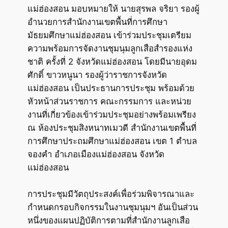
แม่ฮ่องสอน มอบหมายให้ นายสุรพล จริยา รองผู้
อำนวยการสำนักงานเขตพื้นที่การศึกษา
มัธยมศึกษาแม่ฮ่องสอน เข้าร่วมประชุมเตรียม
ความพร้อมการจัดงานชุมนุมลูกเสือสำรองแห่ง
ชาติ ครั้งที่ 2 จังหวัดแม่ฮ่องสอน โดยมีนายอุดม
ศักดิ์ ขาวหนูนา รองผู้ว่าราชการจังหวัด
แม่ฮ่องสอน เป็นประธานการประชุม พร้อมด้วย
หัวหน้าส่วนราชการ คณะกรรมการ และหน่วย
งานที่เกี่ยวข้องเข้าร่วมประชุมอย่างพร้อมเพรียง
ณ ห้องประชุมสิงหนาทเมวดี สำนักงานเขตพื้นที่
การศึกษาประถมศึกษาแม่ฮ่องสอน เขต 1 ตำบล
จองคำ อำเภอเมืองแม่ฮ่องสอน จังหวัด
แม่ฮ่องสอน
การประชุมมีวัตถุประสงค์เพื่อร่วมพิจารณาและ
กำหนดกรอบกิจกรรมในงานชุมนุมฯ อันเป็นส่วน
หนึ่งของแผนปฏิบัติการตามที่สำนักงานลูกเสือ