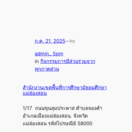
ก.ค. 21, 2025
—
by
admin_ Spm
in
กิจกรรมการมีส่วนร่วมจาก
ทุกภาคส่วน
สำนักงานเขตพื้นที่การศึกษามัธยมศึกษา
แม่ฮ่องสอน
1/17 ถนนขุนลุมประพาส ตำบลจองคำ
อำเภอเมืองแม่ฮ่องสอน. จังหวัด
แม่ฮ่องสอน รหัสไปรษณีย์ 58000