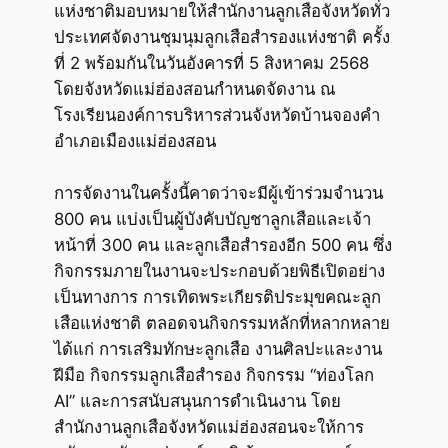
แห่งชาติมอบหมายให้สำนักงานลูกเสือจังหวัดทั่ว
ประเทศจัดงานชุมนุมลูกเสือสำรองแห่งชาติ ครั้ง
ที่ 2 พร้อมกันในวันอังคารที่ 5 สิงหาคม 2568
โดยจังหวัดแม่ฮ่องสอนกำหนดจัดงาน ณ
โรงเรียนองค์การบริหารส่วนจังหวัดบ้านจองคำ
อำเภอเมืองแม่ฮ่องสอน
การจัดงานในครั้งนี้คาดว่าจะมีผู้เข้าร่วมจำนวน
800 คน แบ่งเป็นผู้บังคับบัญชาลูกเสือและเจ้า
หน้าที่ 300 คน และลูกเสือสำรองอีก 500 คน ซึ่ง
กิจกรรมภายในงานจะประกอบด้วยพิธีเปิดอย่าง
เป็นทางการ การเทิดพระเกียรติประมุขคณะลูก
เสือแห่งชาติ ตลอดจนกิจกรรมหลักที่หลากหลาย
ได้แก่ การเสริมทักษะลูกเสือ งานศิลปะและงาน
ฝีมือ กิจกรรมลูกเสือสำรอง กิจกรรม “ท่องโลก
AI” และการสนับสนุนการดำเนินงาน โดย
สำนักงานลูกเสือจังหวัดแม่ฮ่องสอนจะให้การ