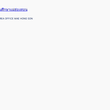
ยมศึกษาแม่ฮ่องสอน
REA OFFICE MAE HONG SON