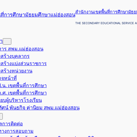
สำนักงานเขตพื้นที่การศึกษามัธ
THE SECONDARY EDUCATIONAL SERVICE A
รา
ริหาร สพม.แม่ฮ่องสอน
สร้างบุคลากร
สร้างแบ่งส่วนราชการ
สร้างหน่วยงาน
จหน้าที่
.น. เขตพื้นที่การศึกษา
.ศ. เขตพื้นที่การศึกษา
ียบผู้บริหารโรงเรียน
ยทัศน์ พันธกิจ ค่านิยม สพม.แม่ฮ่องสอน
ูลการติดต่อ
งทางการสอบถาม