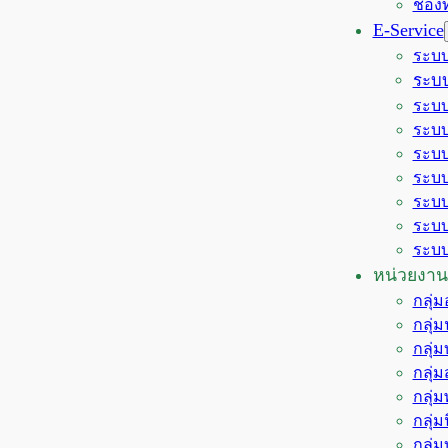
ช่อง
E-Service
ระบบ
ระบบ
ระบบ
ระบบ
ระบบ
ระบบ
ระบบ
ระบบ
ระบบ
หน่วยงาน
กลุ่
กลุ่
กลุ่
กลุ่
กลุ่
กลุ่
กลุ่