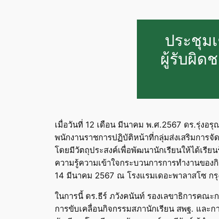
ประชุมเ
ผู้รับผิ
เมื่อวันที่ 12 เดือน มีนาคม พ.ศ.2567 ดร.รุ่ง
พนักงานราชการปฏิบัติหน้าที่กลุ่มส่งเสริมการจั
โดยมีวัตถุประสงค์เพื่อพัฒนานักเรียนให้ได้เรี
ความรู้ความเข้าใจกระบวนการการทำงานของกิจกรร
14 มีนาคม 2567 ณ โรงแรมเดอะพาลาสโซ กร
ในการนี้ ดร.ธีร์ ภวังคนันท์ รองเลขาธิการคณ
การขับเคลื่อนกิจกรรมสภานักเรียน สพฐ. และการ