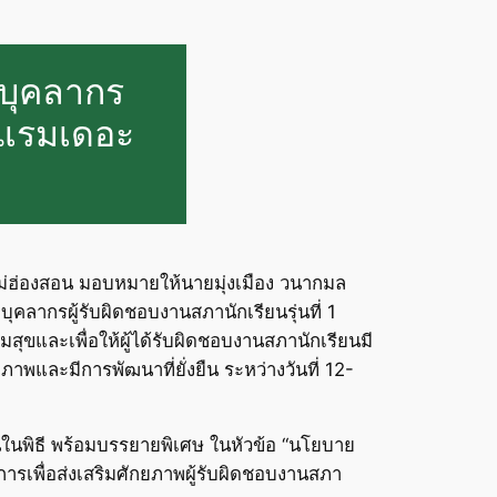
พบุคลากร
รงแรมเดอะ
าแม่ฮ่องสอน มอบหมายให้นายมุ่งเมือง วนากมล
บุคลากรผู้รับผิดชอบงานสภานักเรียนรุ่นที่ 1
สุขและเพื่อให้ผู้ได้รับผิดชอบงานสภานักเรียนมี
พและมีการพัฒนาที่ยั่งยืน ระหว่างวันที่ 12-
นในพิธี พร้อมบรรยายพิเศษ ในหัวข้อ “นโยบาย
ารเพื่อส่งเสริมศักยภาพผู้รับผิดชอบงานสภา