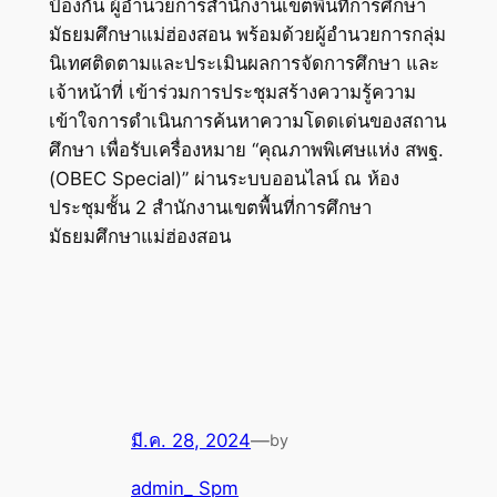
ป้องกัน ผู้อำนวยการสำนักงานเขตพื้นที่การศึกษา
มัธยมศึกษาแม่ฮ่องสอน พร้อมด้วยผู้อำนวยการกลุ่ม
นิเทศติดตามและประเมินผลการจัดการศึกษา และ
เจ้าหน้าที่ เข้าร่วมการประชุมสร้างความรู้ความ
เข้าใจการดำเนินการค้นหาความโดดเด่นของสถาน
ศึกษา เพื่อรับเครื่องหมาย “คุณภาพพิเศษแห่ง สพฐ.
(OBEC Special)” ผ่านระบบออนไลน์ ณ ห้อง
ประชุมชั้น 2 สำนักงานเขตพื้นที่การศึกษา
มัธยมศึกษาแม่ฮ่องสอน
มี.ค. 28, 2024
—
by
admin_ Spm