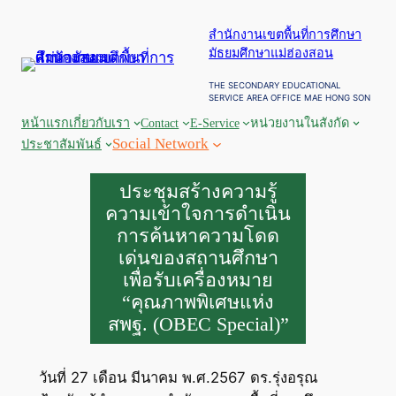
ข้าม
สำนักงานเขตพื้นที่การศึกษา
ไป
มัธยมศึกษาแม่ฮ่องสอน
ยัง
เนื้อหา
THE SECONDARY EDUCATIONAL
SERVICE AREA OFFICE MAE HONG SON
หน้าแรก
เกี่ยวกับเรา
Contact
E-Service
หน่วยงานในสังกัด
Social Network
ประชาสัมพันธ์
ประชุมสร้างความรู้
ความเข้าใจการดำเนิน
การค้นหาความโดด
เด่นของสถานศึกษา
เพื่อรับเครื่องหมาย
“คุณภาพพิเศษแห่ง
สพฐ. (OBEC Special)”
วันที่ 27 เดือน มีนาคม พ.ศ.2567 ดร.รุ่งอรุณ