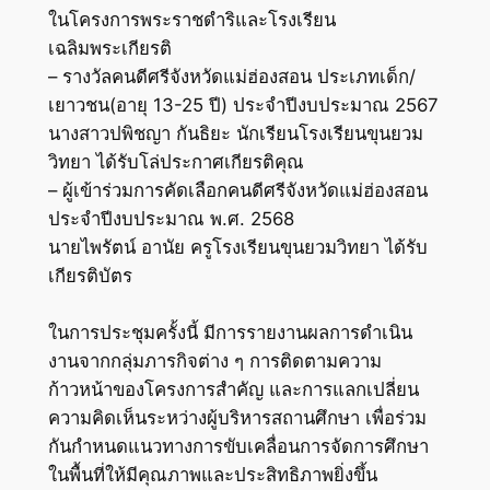
ในโครงการพระราชดำริและโรงเรียน
เฉลิมพระเกียรติ
– รางวัลคนดีศรีจังหวัดแม่ฮ่องสอน ประเภทเด็ก/
เยาวชน(อายุ 13-25 ปี) ประจำปีงบประมาณ 2567
นางสาวปพิชญา กันธิยะ นักเรียนโรงเรียนขุนยวม
วิทยา ได้รับโล่ประกาศเกียรติคุณ
– ผู้เข้าร่วมการคัดเลือกคนดีศรีจังหวัดแม่ฮ่องสอน
ประจำปีงบประมาณ พ.ศ. 2568
นายไพรัตน์ อานัย ครูโรงเรียนขุนยวมวิทยา ได้รับ
เกียรติบัตร
ในการประชุมครั้งนี้ มีการรายงานผลการดำเนิน
งานจากกลุ่มภารกิจต่าง ๆ การติดตามความ
ก้าวหน้าของโครงการสำคัญ และการแลกเปลี่ยน
ความคิดเห็นระหว่างผู้บริหารสถานศึกษา เพื่อร่วม
กันกำหนดแนวทางการขับเคลื่อนการจัดการศึกษา
ในพื้นที่ให้มีคุณภาพและประสิทธิภาพยิ่งขึ้น