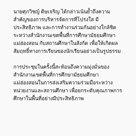
นายศุภวิชญ์ ดิษเจริญ ได้กล่าวเน้นย้ำถึงความ
สำคัญของการบริหารจัดการที่โปร่งใส มี
ประสิทธิภาพ และการทำงานร่วมกันอย่างใกล้ชิด
ระหว่างสำนักงานเขตพื้นที่การศึกษามัธยมศึกษา
แม่ฮ่องสอน กับสถานศึกษาในสังกัด เพื่อให้เกิดผล
สัมฤทธิ์ทางการเรียนของนักเรียนอย่างเป็นรูปธรรม
การประชุมในครั้งนี้สะท้อนถึงความมุ่งมั่นของ
สำนักงานเขตพื้นที่การศึกษามัธยมศึกษา
แม่ฮ่องสอนในการส่งเสริมความร่วมมือระหว่าง
หน่วยงานและสถานศึกษา เพื่อยกระดับคุณภาพการ
ศึกษาในพื้นที่อย่างมีประสิทธิภาพ