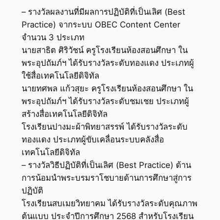
– รางวัลผลงานที่มีผลการปฏิบัติที่เป็นเลิศ (Best
Practice) จากระบบ OBEC Content Center
จำนวน 3 ประเภท
นายสาธิต ศิริวัชน์ ครูโรงเรียนห้องสอนศึกษา ใน
พระอุปถัมภ์ฯ ได้รับรางวัลระดับทองแดง ประเภทผู้
ใช้สื่อเทคโนโลยีดิจิทัล
นายทศพล แก้วสุยะ ครูโรงเรียนห้องสอนศึกษา ใน
พระอุปถัมภ์ฯ ได้รับรางวัลระดับชมเชย ประเภทผู้
สร้างสื่อเทคโนโลยีดิจิทัล
โรงเรียนปางมะผ้าพิทยาสรรพ์ ได้รับรางวัลระดับ
ทองแดง ประเภทผู้ขับเคลื่อนระบบคลังสื่อ
เทคโนโลยีดิจิทัล
– รางวัลวิธีปฏิบัติที่เป็นเลิศ (Best Practice) ด้าน
การน้อมนำพระบรมราโชบายด้านการศึกษาสู่การ
ปฏิบัติ
โรงเรียนสบเมยวิทยาคม ได้รับรางวัลระดับคุณภาพ
ต้นแบบ ประจำปีการศึกษา 2568 สำหรับโรงเรียน