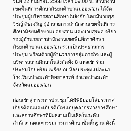
วันที่ 22 กันยายน 2568 เวลา 09.00 น. สำนักงาน
เขตพื้นที่การศึกษามัธยมศึกษาแม่ฮ่องสอน ได้จัด
ประชุมผู้บริหารสถานศึกษาในสังกัด โดยมีนายศุภ
วิชญ์ ดิษเจริญ ผู้อำนวยการสำนักงานเขตพื้นที่การ
ศึกษามัธยมศึกษาแม่ฮ่องสอน และนายสุรพล จริยา
รองผู้อำนวยการสำนักงานเขตพื้นที่การศึกษา
มัธยมศึกษาแม่ฮ่องสอน ร่วมเป็นประธานการ
ประชุม พร้อมด้วยผู้อำนวยการกลุ่มภารกิจ และผู้
บริหารสถานศึกษาในสังกัดทั้ง 8 แห่งเข้าร่วม
ประชุมโดยพร้อมเพรียง ณ ห้องประชุมแม่ละนา
โรงเรียนปางมะผ้าพิทยาสรรพ์ อำเภอปางมะผ้า
จังหวัดแม่ฮ่องสอน
ก่อนเข้าสู่วาระการประชุม ได้มีพิธีมอบโล่ประกาศ
เกียรติคุณและเกียรติบัตรแก่บุคลากรทางการศึกษา
และสถานศึกษาที่มีผลงานเป็นเลิศในระดับ
สำนักงานคณะกรรมการการศึกษาขั้นพื้นฐาน ดังนี้