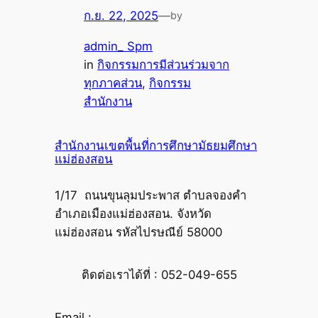
ก.ย. 22, 2025
—
by
admin_ Spm
in
กิจกรรมการมีส่วนร่วมจาก
ทุกภาคส่วน
, 
กิจกรรม
สำนักงาน
สำนักงานเขตพื้นที่การศึกษามัธยมศึกษา
แม่ฮ่องสอน
1/17 ถนนขุนลุมประพาส ตำบลจองคำ
อำเภอเมืองแม่ฮ่องสอน. จังหวัด
แม่ฮ่องสอน รหัสไปรษณีย์ 58000
ติดต่อเราได้ที่ : 052-049-655
Email :