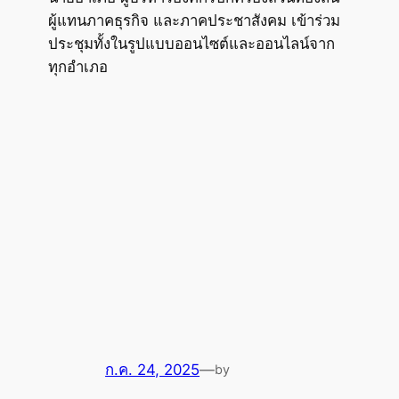
ผู้แทนภาคธุรกิจ และภาคประชาสังคม เข้าร่วม
ประชุมทั้งในรูปแบบออนไซต์และออนไลน์จาก
ทุกอำเภอ
ก.ค. 24, 2025
—
by