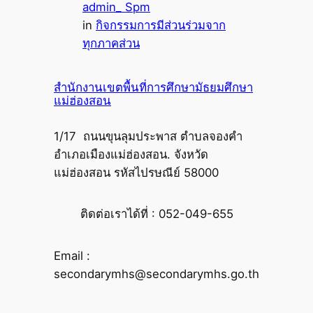
admin_ Spm
in
กิจกรรมการมีส่วนร่วมจาก
ทุกภาคส่วน
สำนักงานเขตพื้นที่การศึกษามัธยมศึกษา
แม่ฮ่องสอน
1/17 ถนนขุนลุมประพาส ตำบลจองคำ
อำเภอเมืองแม่ฮ่องสอน. จังหวัด
แม่ฮ่องสอน รหัสไปรษณีย์ 58000
ติดต่อเราได้ที่ : 052-049-655
Email :
secondarymhs@secondarymhs.go.th