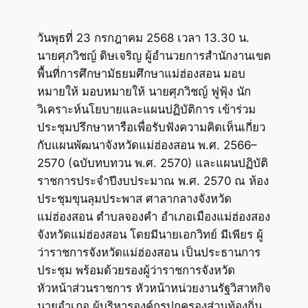
วันพุธที่ 23 กรกฎาคม 2568 เวลา 13.30 น.
นายศุภวิชญ์ ดิษเจริญ ผู้อำนวยการสำนักงานเขต
พื้นที่การศึกษามัธยมศึกษาแม่ฮ่องสอน มอบ
หมายให้ มอบหมายให้ นายศุภวิชญ์ ฟูฟุ้ง นัก
วิเคราะห์นโยบายและแผนปฏิบัติการ เข้าร่วม
ประชุมปรึกษาหารือเพื่อรับฟังความคิดเห็นเกี่ยว
กับแผนพัฒนาจังหวัดแม่ฮ่องสอน พ.ศ. 2566–
2570 (ฉบับทบทวน พ.ศ. 2570) และแผนปฏิบัติ
ราชการประจำปีงบประมาณ พ.ศ. 2570 ณ ห้อง
ประชุมขุนลุมประพาส ศาลากลางจังหวัด
แม่ฮ่องสอน ตำบลจองคำ อำเภอเมืองแม่ฮ่องสอง
จังหวัดแม่ฮ่องสอน โดยมีนายเอกวิทย์ มีเพียร ผู้
ว่าราชการจังหวัดแม่ฮ่องสอน เป็นประธานการ
ประชุม พร้อมด้วยรองผู้ว่าราชการจังหวัด
หัวหน้าส่วนราชการ หัวหน้าหน่วยงานรัฐวิสาหกิจ
นายอำเภอ ผู้บริหารองค์กรปกครองส่วนท้องถิ่น