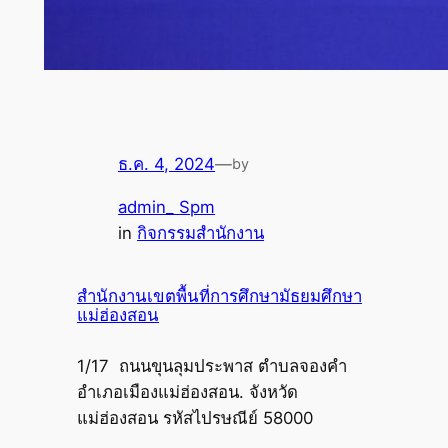
ธ.ค. 4, 2024
—
by
admin_ Spm
in
กิจกรรมสำนักงาน
สำนักงานเขตพื้นที่การศึกษามัธยมศึกษา
แม่ฮ่องสอน
1/17 ถนนขุนลุมประพาส ตำบลจองคำ
อำเภอเมืองแม่ฮ่องสอน. จังหวัด
แม่ฮ่องสอน รหัสไปรษณีย์ 58000