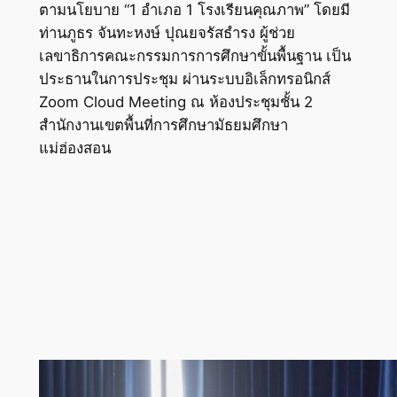
ตามนโยบาย “1 อำเภอ 1 โรงเรียนคุณภาพ” โดยมี
ท่านภูธร จันทะหงษ์ ปุณยจรัสธำรง ผู้ช่วย
เลขาธิการคณะกรรมการการศึกษาขั้นพื้นฐาน เป็น
ประธานในการประชุม ผ่านระบบอิเล็กทรอนิกส์
Zoom Cloud Meeting ณ ห้องประชุมชั้น 2
สำนักงานเขตพื้นที่การศึกษามัธยมศึกษา
แม่ฮ่องสอน