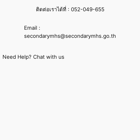
ติดต่อเราได้ที่ : 052-049-655
Email :
secondarymhs@secondarymhs.go.th
Need Help? Chat with us