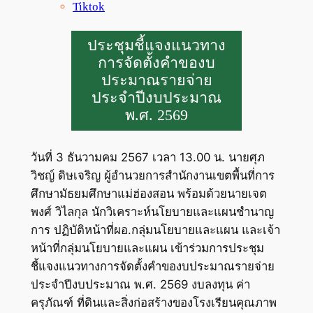
Tiktok
ประชุมชี้แจงแนวทาง
การจัดตั้งคำของบ
ประมาณรายจ่าย
ประจำปีงบประมาณ
พ.ศ. 2569
วันที่ 3 ธันวามคม 2567 เวลา 13.00 น. นายศุภ
วิชญ์ ดิษเจริญ ผู้อำนวยการสำนักงานเขตพื้นที่การ
ศึกษามัธยมศึกษาแม่ฮ่องสอน พร้อมด้วยนายเจต
พงศ์ วิไลกุล นักวิเคราะห์นโยบายและแผนชำนาญ
การ ปฏิบัติหน้าที่ผอ.กลุ่มนโยบายและแผน และเจ้า
หน้าที่กลุ่มนโยบายและแผน เข้าร่วมการประชุม
ชี้แจงแนวทางการจัดตั้งคำของบประมาณรายจ่าย
ประจำปีงบประมาณ พ.ศ. 2569 งบลงทุน ค่า
ครุภัณฑ์ ที่ดินและสิ่งก่อสร้างของโรงเรียนคุณภาพ