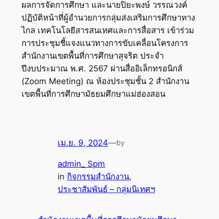
ผลการจัดการศึกษา และนายปิยะพงษ์ วรรณวงค์
ปฏิบัติหน้าที่ผู้อำนวยการกลุ่มส่งเสริมการศึกษาทาง
ไกล เทคโนโลยีสารสนเทศและการสื่อสาร เข้าร่วม
การประชุมชี้แจงแนวทางการขับเคลื่อนโครงการ
สำนักงานเขตพื้นที่การศึกษาสุจริต ประจำ
ปีงบประมาณ พ.ศ. 2567 ผ่านสื่ออิเล็กทรอนิกส์
(Zoom Meeting) ณ ห้องประชุมชั้น 2 สำนักงาน
เขตพื้นที่การศึกษามัธยมศึกษาแม่ฮ่องสอน
เม.ย. 9, 2024
—
by
admin_ Spm
in
กิจกรรมสำนักงาน
, 
ประชาสัมพันธ์ – กลุ่มนิเทศฯ