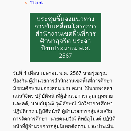
Tiktok
ประชุมชี้แจงแนวทาง
การขับเคลื่อนโครงการ
สำนักงานเขตพื้นที่การ
ศึกษาสุจริต ประจำ
ปีงบประมาณ พ.ศ.
2567
วันที่ 4 เดือน เมษายน พ.ศ. 2567 นายรุ่งอรุณ
ป้องกัน ผู้อำนวยการสำนักงานเขตพื้นที่การศึกษา
มัธยมศึกษาแม่ฮ่องสอน มอบหมายให้นายพงศธร
แสนวิจิตร ปฏิบัติหน้าที่ผู้อำนวยการกลุ่มกฎหมาย
และคดี, นายณัฐวุฒิ วุฒิลักษณ์ นักวิชาการศึกษา
ปฏิบัติการ ปฎิบัติหน้าที่ ผู้อำนวยการกลุ่มส่งเสริม
การจัดการศึกษา, นายดนุปวีณ์ ทิพย์อุโมงค์ ปฏิบัติ
หน้าที่ผู้อำนวยการกลุ่มนิเทศติดตาม และประเมิน