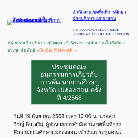
ข้าม
สำนักงานเขตพื้นที่การศึกษา
ไป
มัธยมศึกษาแม่ฮ่องสอน
ยัง
เนื้อหา
THE SECONDARY EDUCATIONAL
SERVICE AREA OFFICE MAE HONG SON
หน้าแรก
เกี่ยวกับเรา
Contact
E-Service
หน่วยงานในสังกัด
Social Network
ประชาสัมพันธ์
ประชุมคณะ
อนุกรรมการเกี่ยวกับ
การพัฒนาการศึกษา
จังหวัดแม่ฮ่องสอน ครั้ง
ที่ 4/2568
วันที่ 19 กันยายน 2568 เวลา 10.00 น. นายศุภ
วิชญ์ ดิษเจริญ ผู้อำนวยการสำนักงานเขตพื้นที่การ
ศึกษามัธยมศึกษาแม่ฮ่องสอน เข้าร่วมประชุมคณะ