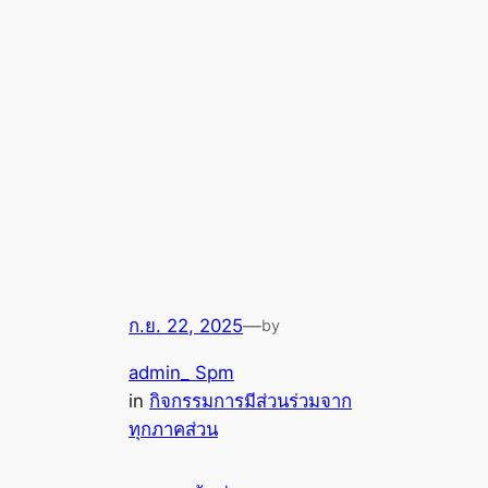
ก.ย. 22, 2025
—
by
admin_ Spm
in
กิจกรรมการมีส่วนร่วมจาก
ทุกภาคส่วน