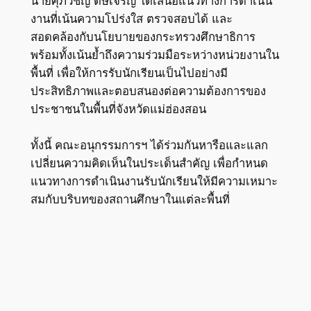
นายศุภวิชญ์ ดิษเจริญ ได้เสนอแนวทางการดำเนิน
งานที่เน้นความโปร่งใส ตรวจสอบได้ และ
สอดคล้องกับนโยบายของกระทรวงศึกษาธิการ
พร้อมทั้งเน้นย้ำถึงความร่วมมือระหว่างหน่วยงานใน
พื้นที่ เพื่อให้การรับนักเรียนเป็นไปอย่างมี
ประสิทธิภาพและตอบสนองต่อความต้องการของ
ประชาชนในพื้นที่จังหวัดแม่ฮ่องสอน
ทั้งนี้ คณะอนุกรรมการฯ ได้ร่วมกันหารือและแลก
เปลี่ยนความคิดเห็นในประเด็นสำคัญ เพื่อกำหนด
แนวทางการดำเนินงานรับนักเรียนให้มีความเหมาะ
สมกับบริบทของสถานศึกษาในแต่ละพื้นที่