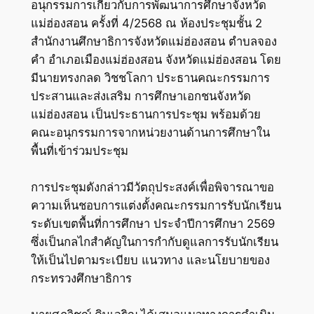
อนุกรรมการเกี่ยวกับการพัฒนาการศึกษาจังหวัด
แม่ฮ่องสอน ครั้งที่ 4/2568 ณ ห้องประชุมชั้น 2
สำนักงานศึกษาธิการจังหวัดแม่ฮ่องสอน ตำบลจอง
คำ อำเภอเมืองแม่ฮ่องสอน จังหวัดแม่ฮ่องสอน โดย
มีนายทรงกลด วิชชโลกา ประธานคณะกรรมการ
ประสานและส่งเสริม การศึกษาเอกชนจังหวัด
แม่ฮ่องสอน เป็นประธานการประชุม พร้อมด้วย
คณะอนุกรรมการจากหน่วยงานด้านการศึกษาใน
พื้นที่เข้าร่วมประชุม
การประชุมดังกล่าวมีวัตถุประสงค์เพื่อพิจารณาขอ
ความเห็นชอบการแต่งตั้งคณะกรรมการรับนักเรียน
ระดับเขตพื้นที่การศึกษา ประจำปีการศึกษา 2569
ซึ่งเป็นกลไกสำคัญในการกำกับดูแลการรับนักเรียน
ให้เป็นไปตามระเบียบ แนวทาง และนโยบายของ
กระทรวงศึกษาธิการ