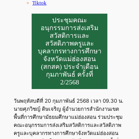
Tiktok
ประชุมคณะ
อนุกรรมการส่งเสริม
สวัสดิการและ
สวัสดิภาพครูและ
บุคลากรทางการศึกษา
จังหวัดแม่ฮ่องสอน
(สกสค) ประจำเดือน
กุมภาพันธ์ ครั้งที่
2/2568
วันพฤหัสบดีที่ 20 กุมภาพันธ์ 2568 เวลา 09.30 น.
นายศุภวิชญ์ ดิษเจริญ ผู้อำนวยการสำนักงานเขต
พื้นที่การศึกษามัธยมศึกษาแม่ฮ่องสอน ร่วมประชุม
คณะอนุกรรมการส่งเสริมสวัสดิการและสวัสดิภาพ
ครูและบุคลากรทางการศึกษาจังหวัดแม่ฮ่องสอน