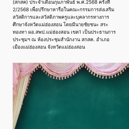
(สกสค) ประจำเดือนกุมภาพันธ์ พ.ศ.2568 ครั้งที่
2/2568 เพื่อปรึกษาหารือในคณะกรรมการส่งเสริม
สวัสดิการและสวัสดิภาพครูและบุคลากรทางการ
ศึกษาจังหวัดแม่ฮ่องสอน โดยมีนายชัยชนะ สระ
ทองทา ผอ.สพป.แม่ฮ่องสอน เขต1 เป็นประธานการ
ประชุมฯ ณ ห้องประชุมสำนักงาน สกสค. อำเภอ
เมืองแม่ฮ่องสอน จังหวัดแม่ฮ่องสอน