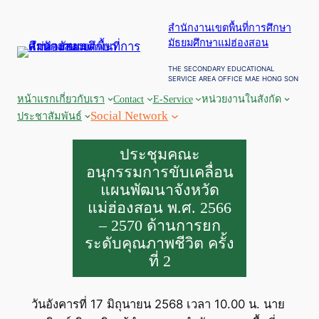
ข้าม
สำนักงานเขตพื้นที่การศึกษา
ไป
มัธยมศึกษาแม่ฮ่องสอน
ยัง
เนื้อหา
THE SECONDARY EDUCATIONAL
SERVICE AREA OFFICE MAE HONG SON
หน้าแรก
เกี่ยวกับเรา
Contact
E-Service
หน่วยงานในสังกัด
Social Network
ประชาสัมพันธ์
ประชุมคณะ
อนุกรรมการขับเคลื่อน
แผนพัฒนาจังหวัด
แม่ฮ่องสอน พ.ศ. 2566
– 2570 ด้านการยก
ระดับคุณภาพชีวิต ครั้ง
ที่ 2
วันอังคารที่ 17 มิถุนายน 2568 เวลา 10.00 น. นาย