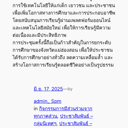
การใช้เทคโนโลยีให้แก่เด็ก เยาวชน และประชาชน
เพื่อเพิ่มโอกาสทางการศึกษาและการประกอบอาชีพ
โดยสนับสนุนการเรียนรู้ผ่านแพลตฟอร์มออนไลน์
และเทคโนโลยีสมัยใหม่ เพื่อให้การเรียนรู้มีความ
ต่อเนื่องและมีประสิทธิภาพ
การประชุมครั้งนี้ถือเป็นก้าวสำคัญในการยกระดับ
การศึกษาของจังหวัดแม่ฮ่องสอน เพื่อให้ประชาชน
ได้รับการศึกษาอย่างทั่วถึง ลดความเหลื่อมล้ำ และ
สร้างโอกาสการเรียนรู้ตลอดชีวิตอย่างเป็นรูปธรรม
มิ.ย. 17, 2025
—
by
admin_ Spm
in
กิจกรรมการมีส่วนร่วมจาก
ทุกภาคส่วน
, 
ประชาสัมพันธ์ –
กลุ่มนิเทศฯ
, 
ประชาสัมพันธ์ –