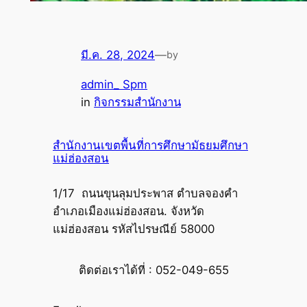
มี.ค. 28, 2024
—
by
admin_ Spm
in
กิจกรรมสำนักงาน
สำนักงานเขตพื้นที่การศึกษามัธยมศึกษา
แม่ฮ่องสอน
1/17 ถนนขุนลุมประพาส ตำบลจองคำ
อำเภอเมืองแม่ฮ่องสอน. จังหวัด
แม่ฮ่องสอน รหัสไปรษณีย์ 58000
ติดต่อเราได้ที่ : 052-049-655