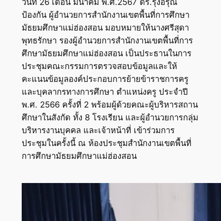
วันที่ 26 เดือน มีนาคม พ.ศ.2567 ดร.รุ่งอรุณ
ป้องกัน ผู้อำนวยการสำนักงานเขตพื้นที่การศึกษา
มัธยมศึกษาแม่ฮ่องสอน มอบหมายให้นางศรีสุดา
พุทธรักษา รองผู้อำนวยการสำนักงานเขตพื้นที่การ
ศึกษามัธยมศึกษาแม่ฮ่องสอน เป็นประธานในการ
ประชุมคณะกรรมการตรวจสอบข้อมูลและให้
คะแนนข้อมูลองค์ประกอบการย้ายข้าราชการครู
และบุคลากรทางการศึกษา ตำแหน่งครู ประจำปี
พ.ศ. 2566 ครั้งที่ 2 พร้อมผู้ด้วยคณะผู้บริหารสถาน
ศึกษาในสังกัด ทั้ง 8 โรงเรียน และผู้อำนวยการกลุ่ม
บริหารงานบุคคล และเจ้าหน้าที่ เข้าร่วมการ
ประชุมในครั้งนี้ ณ ห้องประชุมสำนักงานเขตพื้นที่
การศึกษามัธยมศึกษาแม่ฮ่องสอน