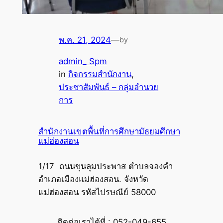
พ.ค. 21, 2024
—
by
admin_ Spm
in
กิจกรรมสำนักงาน
, 
ประชาสัมพันธ์ – กลุ่มอำนวย
การ
สำนักงานเขตพื้นที่การศึกษามัธยมศึกษา
แม่ฮ่องสอน
1/17 ถนนขุนลุมประพาส ตำบลจองคำ
อำเภอเมืองแม่ฮ่องสอน. จังหวัด
แม่ฮ่องสอน รหัสไปรษณีย์ 58000
ติดต่อเราได้ที่ : 052-049-655