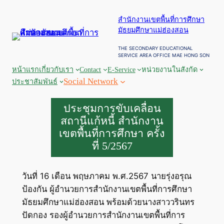
ข้าม
สำนักงานเขตพื้นที่การศึกษา
ไป
มัธยมศึกษาแม่ฮ่องสอน
ยัง
เนื้อหา
THE SECONDARY EDUCATIONAL
SERVICE AREA OFFICE MAE HONG SON
หน้าแรก
เกี่ยวกับเรา
Contact
E-Service
หน่วยงานในสังกัด
Social Network
ประชาสัมพันธ์
ประชุมการขับเคลื่อน
สถานีแก้หนี้ สำนักงาน
เขตพื้นที่การศึกษา ครั้ง
ที่ 5/2567
วันที่ 16 เดือน พฤษภาคม พ.ศ.2567 นายรุ่งอรุณ
ป้องกัน ผู้อำนวยการสำนักงานเขตพื้นที่การศึกษา
มัธยมศึกษาแม่ฮ่องสอน พร้อมด้วยนางสาววรินทร
ปัดกอง รองผู้อำนวยการสำนักงานเขตพื้นที่การ