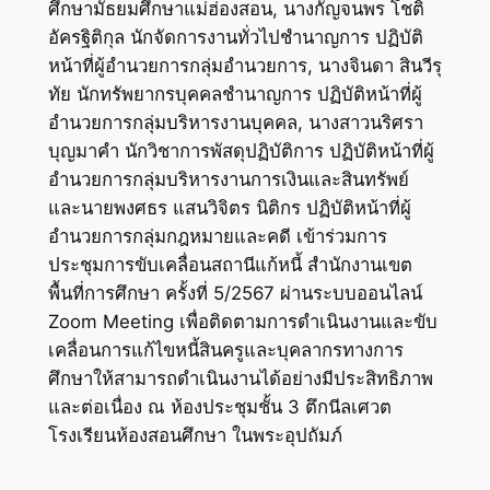
ศึกษามัธยมศึกษาแม่ฮ่องสอน, นางกัญจนพร โชติ
อัครฐิติกุล นักจัดการงานทั่วไปชำนาญการ ปฏิบัติ
หน้าที่ผู้อำนวยการกลุ่มอำนวยการ, นางจินดา สินวีรุ
ทัย นักทรัพยากรบุคคลชำนาญการ ปฏิบัติหน้าที่ผู้
อำนวยการกลุ่มบริหารงานบุคคล, นางสาวนริศรา
บุญมาคำ นักวิชาการพัสดุปฏิบัติการ ปฏิบัติหน้าที่ผู้
อำนวยการกลุ่มบริหารงานการเงินและสินทรัพย์
และนายพงศธร แสนวิจิตร นิติกร ปฏิบัติหน้าที่ผู้
อำนวยการกลุ่มกฎหมายและคดี เข้าร่วมการ
ประชุมการขับเคลื่อนสถานีแก้หนี้ สำนักงานเขต
พื้นที่การศึกษา ครั้งที่ 5/2567 ผ่านระบบออนไลน์
Zoom Meeting เพื่อติดตามการดำเนินงานและขับ
เคลื่อนการแก้ไขหนี้สินครูและบุคลากรทางการ
ศึกษาให้สามารถดำเนินงานได้อย่างมีประสิทธิภาพ
และต่อเนื่อง ณ ห้องประชุมชั้น 3 ตึกนีลเศวต
โรงเรียนห้องสอนศึกษา ในพระอุปถัมภ์