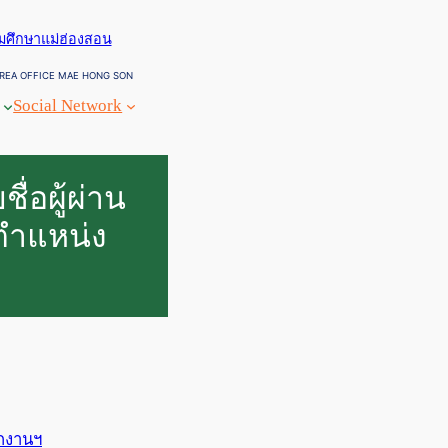
ยมศึกษาแม่ฮ่องสอน
REA OFFICE MAE HONG SON
Social Network
ื่อผู้ผ่าน
ตำแหน่ง
กงานฯ