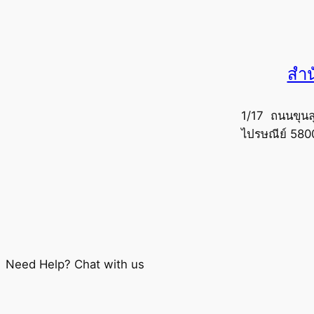
สำน
1/17 ถนนขุนล
ไปรษณีย์ 580
Need Help? Chat with us