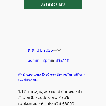
แม่ฮ่องสอน
ต.ค. 31, 2025
—
by
admin_ Spm
in
ประกาศ
สำนักงานเขตพื้นที่การศึกษามัธยมศึกษา
แม่ฮ่องสอน
1/17 ถนนขุนลุมประพาส ตำบลจองคำ
อำเภอเมืองแม่ฮ่องสอน. จังหวัด
แม่ฮ่องสอน รหัสไปรษณีย์ 58000