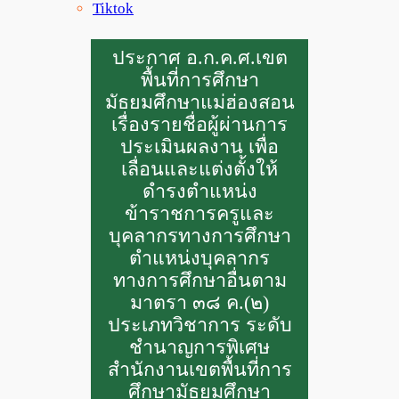
Tiktok
ประกาศ อ.ก.ค.ศ.เขต
พื้นที่การศึกษา
มัธยมศึกษาแม่ฮ่องสอน
เรื่องรายชื่อผู้ผ่านการ
ประเมินผลงาน เพื่อ
เลื่อนและแต่งตั้งให้
ดำรงตำแหน่ง
ข้าราชการครูและ
บุคลากรทางการศึกษา
ตำแหน่งบุคลากร
ทางการศึกษาอื่นตาม
มาตรา ๓๘ ค.(๒)
ประเภทวิชาการ ระดับ
ชำนาญการพิเศษ
สำนักงานเขตพื้นที่การ
ศึกษามัธยมศึกษา