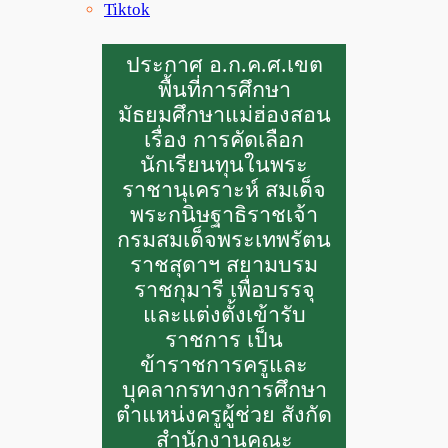
Tiktok
ประกาศ อ.ก.ค.ศ.เขต
พื้นที่การศึกษา
มัธยมศึกษาแม่ฮ่องสอน
เรื่อง การคัดเลือก
นักเรียนทุนในพระ
ราชานุเคราะห์ สมเด็จ
พระกนิษฐาธิราชเจ้า
กรมสมเด็จพระเทพรัตน
ราชสุดาฯ สยามบรม
ราชกุมารี เพื่อบรรจุ
และแต่งตั้งเข้ารับ
ราชการ เป็น
ข้าราชการครูและ
บุคลากรทางการศึกษา
ตำแหน่งครูผู้ช่วย สังกัด
สำนักงานคณะ