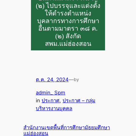
(๒) ไปบรรจุและแต่งตั้ง
ให้ดำรงตำแหน่ง
บุคลากรทางการศึกษา
อื่นตามมาตรา ๓๘ ค.
(๒) สังกัด
สพม.แม่ฮ่องสอน
ต.ค. 24, 2024
—
by
admin_ Spm
in
ประกาศ
, 
ประกาศ – กลุ่ม
บริหารงานบุคคล
สำนักงานเขตพื้นที่การศึกษามัธยมศึกษา
แม่ฮ่องสอน