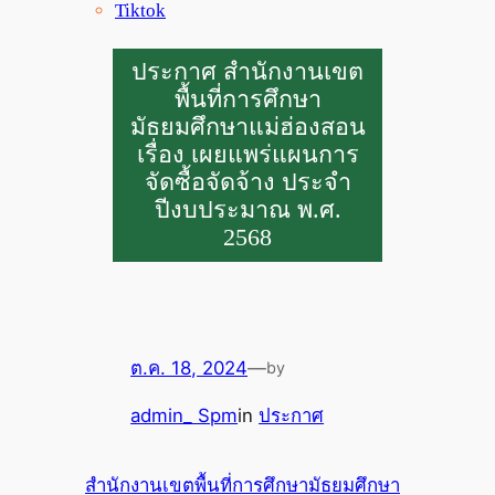
Tiktok
ประกาศ สำนักงานเขต
พื้นที่การศึกษา
มัธยมศึกษาแม่ฮ่องสอน
เรื่อง เผยแพร่แผนการ
จัดซื้อจัดจ้าง ประจำ
ปีงบประมาณ พ.ศ.
2568
ต.ค. 18, 2024
—
by
admin_ Spm
in
ประกาศ
สำนักงานเขตพื้นที่การศึกษามัธยมศึกษา