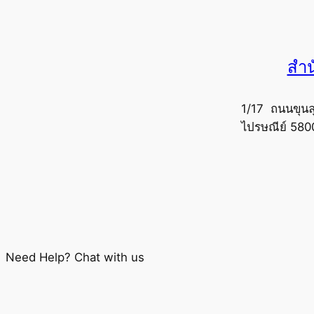
สำน
1/17 ถนนขุนล
ไปรษณีย์ 580
Need Help? Chat with us