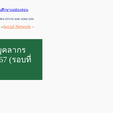
ยมศึกษาแม่ฮ่องสอน
REA OFFICE MAE HONG SON
Social Network
บุคลากร
7 (รอบที่