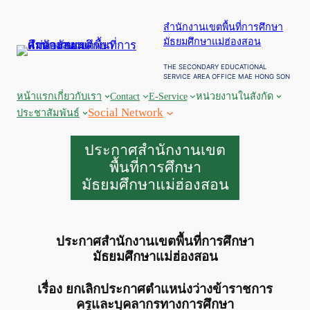
ข้าม
สำนักงานเขตพื้นที่การศึกษา
ไป
มัธยมศึกษาแม่ฮ่องสอน
ยัง
เนื้อหา
THE SECONDARY EDUCATIONAL
SERVICE AREA OFFICE MAE HONG SON
หน้าแรก
เกี่ยวกับเรา
Contact
E-Service
หน่วยงานในสังกัด
Social Network
ประชาสัมพันธ์
ประกาศสำนักงานเขต
พื้นที่การศึกษา
มัธยมศึกษาแม่ฮ่องสอน
ประกาศสำนักงานเขตพื้นที่การศึกษา
มัธยมศึกษาแม่ฮ่องสอน
เรื่อง ยกเลิกประกาศตำแหน่งว่างข้าราชการ
ครูและบุคลากรทางการศึกษา