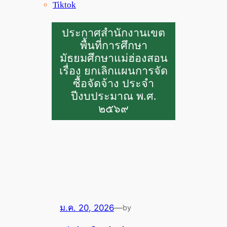
Tiktok
ประกาศสำนักงานเขต
พื้นที่การศึกษา
มัธยมศึกษาแม่ฮ่องสอน
เรื่อง ยกเลิกแผนการจัด
ซื้อจัดจ้าง ประจำ
ปีงบประมาณ พ.ศ.
๒๕๖๙
ม.ค. 20, 2026
—
by