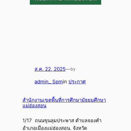
ส.ค. 22, 2025
—
by
admin_ Spm
in
ประกาศ
สำนักงานเขตพื้นที่การศึกษามัธยมศึกษา
แม่ฮ่องสอน
1/17 ถนนขุนลุมประพาส ตำบลจองคำ
อำเภอเมืองแม่ฮ่องสอน. จังหวัด