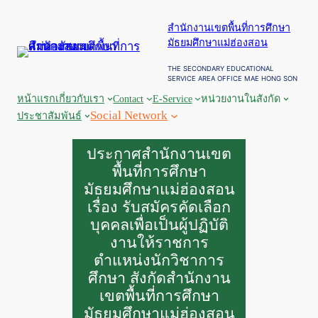
สำนักงานเขตพื้นที่การศึกษา
มัธยมศึกษาแม่ฮ่องสอน
THE SECONDARY EDUCATIONAL
SERVICE AREA OFFICE MAE HONG SON
หน้าแรก
เกี่ยวกับเรา
Contact
E-Service
หน่วยงานในสังกัด
Social Network
ประชาสัมพันธ์
ประกาศสำนักงานเขต
พื้นที่การศึกษา
มัธยมศึกษาแม่ฮ่องสอน
เรื่อง รับสมัครคัดเลือก
บุคคลเพื่อเป็นผู้ปฏิบัติ
งานให้ราชการ
ตำแหน่งนักวิชาการ
ศึกษา สังกัดสำนักงาน
เขตพื้นที่การศึกษา
มัธยมศึกษาแม่ฮ่องสอน