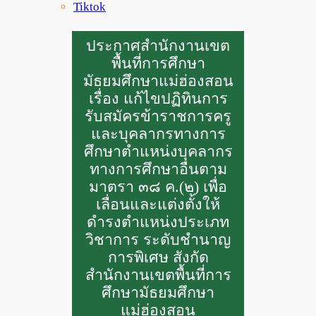
Tiktok
ประกาศสำนักงานเขต
พื้นที่การศึกษา
มัธยมศึกษาแม่ฮ่องสอน
เรื่อง แก้ไขปฏิทินการ
รับสมัครข้าราชการครู
และบุคลากรทางการ
ศึกษาตำแหน่งบุคลากร
ทางการศึกษาอื่นตาม
มาตรา ๓๘ ค.(๒) เพื่อ
เลื่อนและแต่งตั้งให้
ดำรงตำแหน่งประเภท
วิชาการ ระดับชำนาญ
การพิเศษ สังกัด
สำนักงานเขตพื้นที่การ
ศึกษามัธยมศึกษา
แม่ฮ่องสอน