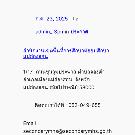
ก.ค. 23, 2025
—
by
admin_ Spm
in
ประกาศ
สำนักงานเขตพื้นที่การศึกษามัธยมศึกษา
แม่ฮ่องสอน
1/17 ถนนขุนลุมประพาส ตำบลจองคำ
อำเภอเมืองแม่ฮ่องสอน. จังหวัด
แม่ฮ่องสอน รหัสไปรษณีย์ 58000
ติดต่อเราได้ที่ : 052-049-655
Email :
secondarymhs@secondarymhs.go.th