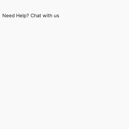
Need Help? Chat with us