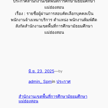
ประกาศสำนักงานเขตพื้นที่การศึกษามัธยมศึกษา
แม่ฮ่องสอน
เรื่อง : รายชื่อผู้ผ่านการสอบคัดเลือกบุคคลเป็น
พนักงานจ้างเหมาบริการ ตำแหน่ง พนักงานพิมพ์ดีด
สังกัดสำนักงานเขตพื้นที่การศึกษามัธยมศึกษา
แม่ฮ่องสอน
มิ.ย. 23, 2025
—
by
admin_ Spm
in
ประกาศ
สำนักงานเขตพื้นที่การศึกษามัธยมศึกษา
แม่ฮ่องสอน