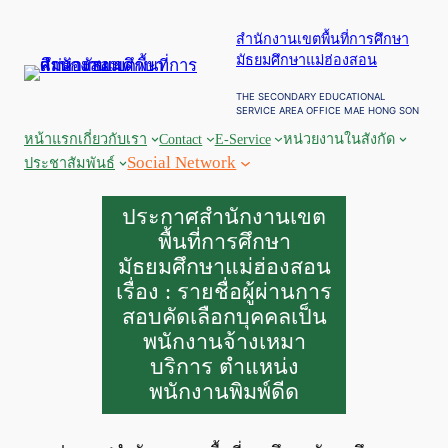
ข้าม
สำนักงานเขตพื้นที่การศึกษา
ไป
มัธยมศึกษาแม่ฮ่องสอน
ยัง
เนื้อหา
THE SECONDARY EDUCATIONAL
SERVICE AREA OFFICE MAE HONG SON
หน้าแรก
เกี่ยวกับเรา
Contact
E-Service
หน่วยงานในสังกัด
Social Network
ประชาสัมพันธ์
ประกาศสำนักงานเขต
พื้นที่การศึกษา
มัธยมศึกษาแม่ฮ่องสอน
เรื่อง : รายชื่อผู้ผ่านการ
สอบคัดเลือกบุคคลเป็น
พนักงานจ้างเหมา
บริการ ตำแหน่ง
พนักงานพิมพ์ดีด