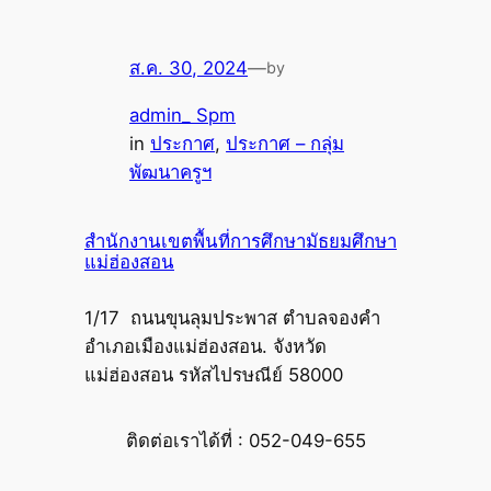
ส.ค. 30, 2024
—
by
admin_ Spm
in
ประกาศ
, 
ประกาศ – กลุ่ม
พัฒนาครูฯ
สำนักงานเขตพื้นที่การศึกษามัธยมศึกษา
แม่ฮ่องสอน
1/17 ถนนขุนลุมประพาส ตำบลจองคำ
อำเภอเมืองแม่ฮ่องสอน. จังหวัด
แม่ฮ่องสอน รหัสไปรษณีย์ 58000
ติดต่อเราได้ที่ : 052-049-655