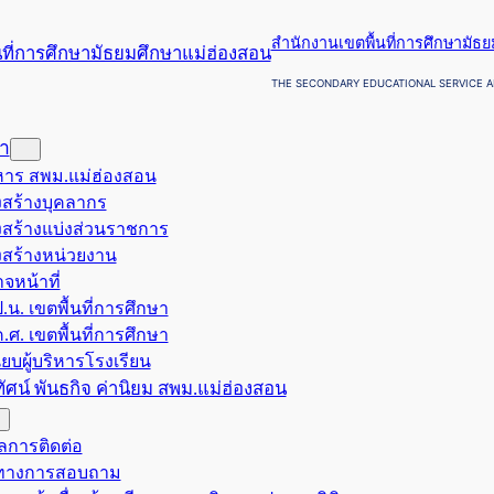
สำนักงานเขตพื้นที่การศึกษามัธ
THE SECONDARY EDUCATIONAL SERVICE A
รา
ริหาร สพม.แม่ฮ่องสอน
สร้างบุคลากร
สร้างแบ่งส่วนราชการ
สร้างหน่วยงาน
จหน้าที่
.น. เขตพื้นที่การศึกษา
.ศ. เขตพื้นที่การศึกษา
ียบผู้บริหารโรงเรียน
ยทัศน์ พันธกิจ ค่านิยม สพม.แม่ฮ่องสอน
ูลการติดต่อ
งทางการสอบถาม