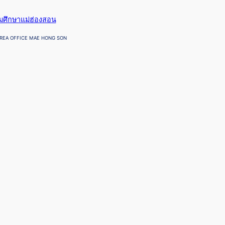
ยมศึกษาแม่ฮ่องสอน
REA OFFICE MAE HONG SON