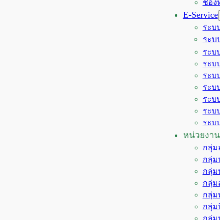
ช่อง
E-Service
ระบบ
ระบบ
ระบบ
ระบบ
ระบบ
ระบบ
ระบบ
ระบบ
ระบบ
หน่วยงาน
กลุ่
กลุ่
กลุ่
กลุ่
กลุ่
กลุ่
กลุ่