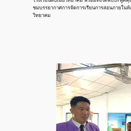
ชมบรรยากาศการจัดการเรียนการสอนภายในห้องเร
วิทยาคม