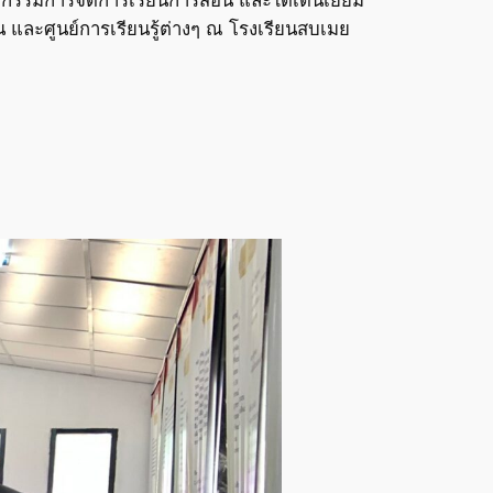
ละศูนย์การเรียนรู้ต่างๆ ณ โรงเรียนสบเมย