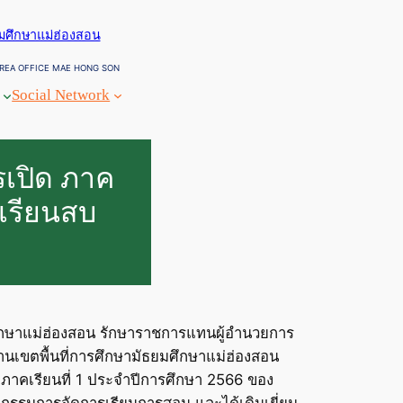
ยมศึกษาแม่ฮ่องสอน
REA OFFICE MAE HONG SON
Social Network
เปิด ภาค
งเรียนสบ
มศึกษาแม่ฮ่องสอน รักษาราชการแทนผู้อำนวยการ
านเขตพื้นที่การศึกษามัธยมศึกษาแม่ฮ่องสอน
 ภาคเรียนที่ 1 ประจำปีการศึกษา 2566 ของ
กรรมการจัดการเรียนการสอน และได้เดินเยี่ยม