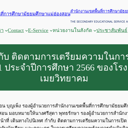
สำนักงานเขตพื้นที่การศึกษามัธ
THE SECONDARY EDUCATIONAL SERVICE A
รา
Contact
E-Service
หน่วยงานในสังกัด
ประชาสัมพันธ์
ำกับ ติดตามการเตรียมความในการ
่ 1 ประจำปีการศึกษา 2566 ของโร
เมยวิทยาคม
่อน บุญเพ็ง รองผู้อำนวยการสำนักงานเขตพื้นที่การศึกษามัธย
งสอน มอบหมายให้นางศรีสุดา พุทธรักษา รองผู้อำนวยการสำนักง
น้าที่ เดินทางไปนิเทศ กำกับ ติดตามการเตรียมความในการเปิด
ุยกับนักเรียน และคณะครู ในการเตรียมความพร้อมการดำเนินกิจ