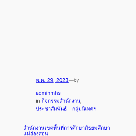
พ.ค. 29, 2023
—
by
adminmhs
in
กิจกรรมสำนักงาน
, 
ประชาสัมพันธ์ – กลุ่มนิเทศฯ
สำนักงานเขตพื้นที่การศึกษามัธยมศึกษา
แม่ฮ่องสอน