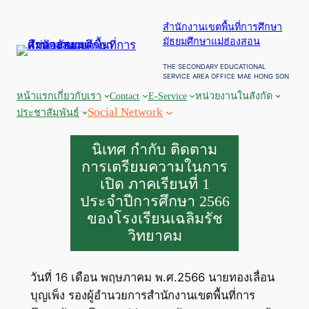
ข้าม
สำนักงานเขตพื้นที่การศึกษา
ไป
มัธยมศึกษาแม่ฮ่องสอน
ยัง
เนื้อหา
THE SECONDARY EDUCATIONAL
SERVICE AREA OFFICE MAE HONG SON
หน้าแรก
เกี่ยวกับเรา
Contact
E-Service
หน่วยงานในสังกัด
Social Network
ประชาสัมพันธ์
นิเทศ กำกับ ติดตาม
การเตรียมความในการ
เปิด ภาคเรียนที่ 1
ประจำปีการศึกษา 2566
ของโรงเรียนเฉลิมรัช
วิทยาคม
วันที่ 16 เดือน พฤษภาคม พ.ศ.2566 นายทองเลื่อน
บุญเพ็ง รองผู้อำนวยการสำนักงานเขตพื้นที่การ