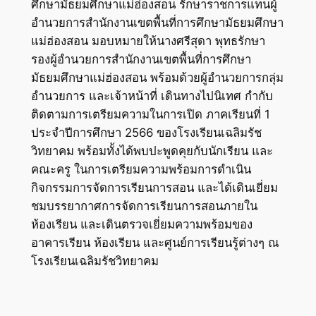
ศึกษามัธยมศึกษาแม่ฮ่องสอน รักษาราชการแทนผู้
อำนวยการสำนักงานเขตพื้นที่การศึกษามัธยมศึกษา
แม่ฮ่องสอน มอบหมายให้นางศรีสุดา พุทธรักษา
รองผู้อำนวยการสำนักงานเขตพื้นที่การศึกษา
มัธยมศึกษาแม่ฮ่องสอน พร้อมด้วยผู้อำนวยการกลุ่ม
อำนวยการ และเจ้าหน้าที่ เดินทางไปนิเทศ กำกับ
ติดตามการเตรียมความในการเปิด ภาคเรียนที่ 1
ประจำปีการศึกษา 2566 ของโรงเรียนเฉลิมรัช
วิทยาคม พร้อมทั้งได้พบปะพูดคุยกับนักเรียน และ
คณะครู ในการเตรียมความพร้อมการดำเนิน
กิจกรรมการจัดการเรียนการสอน และได้เดินเยี่ยม
ชมบรรยากาศการจัดการเรียนการสอนภายใน
ห้องเรียน และเดินตรวจเยี่ยมความพร้อมของ
อาคารเรียน ห้องเรียน และศูนย์การเรียนรู้ต่างๆ ณ
โรงเรียนเฉลิมรัชวิทยาคม