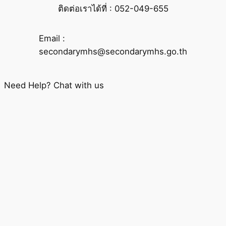
ติดต่อเราได้ที่ : 052-049-655
Email :
secondarymhs@secondarymhs.go.th
Need Help? Chat with us