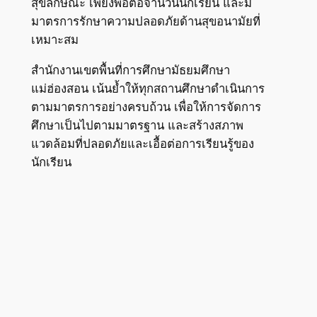
สุขลักษณะ เพียงพอต่อจำนวนนักเรียน และมี
มาตรการรักษาความปลอดภัยด้านสุขอนามัยที่
เหมาะสม
สำนักงานเขตพื้นที่การศึกษามัธยมศึกษา
แม่ฮ่องสอน เน้นย้ำให้ทุกสถานศึกษาดำเนินการ
ตามมาตรการอย่างครบถ้วน เพื่อให้การจัดการ
ศึกษาเป็นไปตามมาตรฐาน และสร้างสภาพ
แวดล้อมที่ปลอดภัยและเอื้อต่อการเรียนรู้ของ
นักเรียน