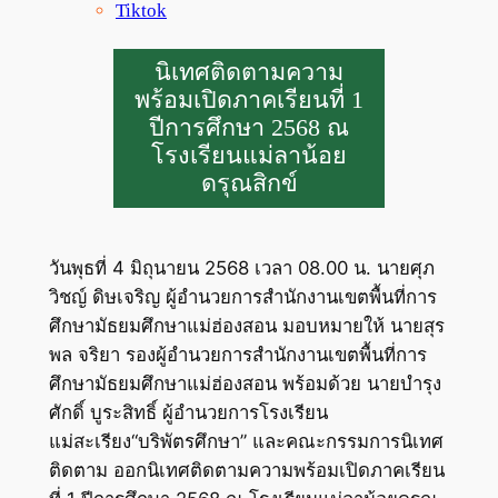
Tiktok
นิเทศติดตามความ
พร้อมเปิดภาคเรียนที่ 1
ปีการศึกษา 2568 ณ
โรงเรียนแม่ลาน้อย
ดรุณสิกข์
วันพุธที่ 4 มิถุนายน 2568 เวลา 08.00 น. นายศุภ
วิชญ์ ดิษเจริญ ผู้อำนวยการสำนักงานเขตพื้นที่การ
ศึกษามัธยมศึกษาแม่ฮ่องสอน มอบหมายให้ นายสุร
พล จริยา รองผู้อำนวยการสำนักงานเขตพื้นที่การ
ศึกษามัธยมศึกษาแม่ฮ่องสอน พร้อมด้วย นายบำรุง
ศักดิ์ บูระสิทธิ์ ผู้อำนวยการโรงเรียน
แม่สะเรียง“บริพัตรศึกษา” และคณะกรรมการนิเทศ
ติดตาม ออกนิเทศติดตามความพร้อมเปิดภาคเรียน