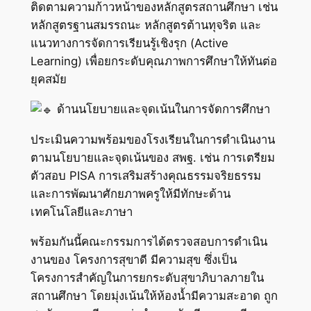
ติดตามความก้าวหน้าของหลักสูตรสถานศึกษา เช่น
หลักสูตรฐานสมรรถนะ หลักสูตรต้านทุจริต และ
แนวทางการจัดการเรียนรู้เชิงรุก (Active
Learning) เพื่อยกระดับคุณภาพการศึกษาให้ทันต่อ
ยุคสมัย
ด้านนโยบายและจุดเน้นในการจัดการศึกษา
ประเมินความพร้อมของโรงเรียนในการดำเนินงาน
ตามนโยบายและจุดเน้นของ สพฐ. เช่น การเตรียม
ตัวสอบ PISA การเสริมสร้างคุณธรรมจริยธรรม
และการพัฒนาศักยภาพครูให้มีทักษะด้าน
เทคโนโลยีและภาษา
พร้อมกันนี้คณะกรรมการได้ตรวจสอบการดำเนิน
งานของ โครงการสุขาดี มีความสุข ซึ่งเป็น
โครงการสำคัญในการยกระดับสุขาภิบาลภายใน
สถานศึกษา โดยมุ่งเน้นให้ห้องน้ำมีความสะอาด ถูก