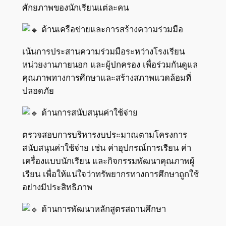
ศักยภาพของนักเรียนแต่ละคน
ด้านเครือข่ายและการสร้างความร่วมมือ
เน้นการประสานความร่วมมือระหว่างโรงเรียน
หน่วยงานภายนอก และผู้ปกครอง เพื่อร่วมกันดูแล
คุณภาพทางการศึกษาและสร้างสภาพแวดล้อมที่
ปลอดภัย
ด้านการสนับสนุนค่าใช้จ่าย
ตรวจสอบการบริหารงบประมาณตามโครงการ
สนับสนุนค่าใช้จ่าย เช่น ค่าอุปกรณ์การเรียน ค่า
เครื่องแบบนักเรียน และกิจกรรมพัฒนาคุณภาพผู้
เรียน เพื่อให้แน่ใจว่าทรัพยากรทางการศึกษาถูกใช้
อย่างมีประสิทธิภาพ
ด้านการพัฒนาหลักสูตรสถานศึกษา