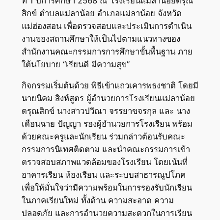
ที่ 1 ปีการศึกษา 2568 ณ โรงเรียนแม่ลาน้อยดรุณ
สิกข์ ตำบลแม่ลาน้อย อำเภอแม่ลาน้อย จังหวัด
แม่ฮ่องสอน เพื่อตรวจสอบและประเมินการดำเนิน
งานของสถานศึกษาให้เป็นไปตามแนวทางของ
สำนักงานคณะกรรมการการศึกษาขั้นพื้นฐาน ภาย
ใต้นโยบาย “เรียนดี มีความสุข”
กิจกรรมเริ่มต้นด้วย พิธีเข้าแถวเคารพธงชาติ โดยมี
นายนิคม สิงห์สูตร ผู้อำนวยการโรงเรียนแม่ลาน้อย
ดรุณสิกข์ นางสาวปวีณา จรรยาขจรกุล และ นาง
เดือนฉาย ปัญญา รองผู้อำนวยการโรงเรียน พร้อม
ด้วยคณะครูและนักเรียน ร่วมกล่าวต้อนรับคณะ
กรรมการนิเทศติดตาม และนำคณะกรรมการเข้า
ตรวจสอบสภาพแวดล้อมของโรงเรียน โดยเน้นที่
อาคารเรียน ห้องเรียน และระบบสาธารณูปโภค
เพื่อให้มั่นใจว่ามีความพร้อมในการรองรับนักเรียน
ในภาคเรียนใหม่ ทั้งด้าน ความสะอาด ความ
ปลอดภัย และการอำนวยความสะดวกในการเรียน