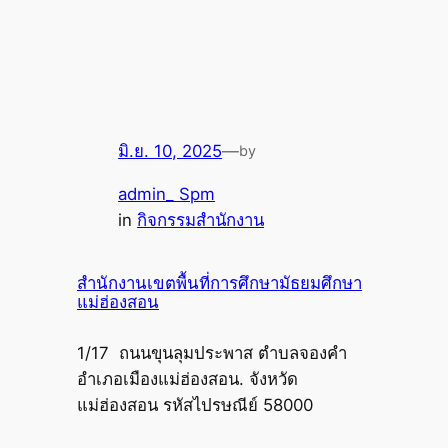
มิ.ย. 10, 2025
—
by
admin_ Spm
in
กิจกรรมสำนักงาน
สำนักงานเขตพื้นที่การศึกษามัธยมศึกษา
แม่ฮ่องสอน
1/17 ถนนขุนลุมประพาส ตำบลจองคำ
อำเภอเมืองแม่ฮ่องสอน. จังหวัด
แม่ฮ่องสอน รหัสไปรษณีย์ 58000