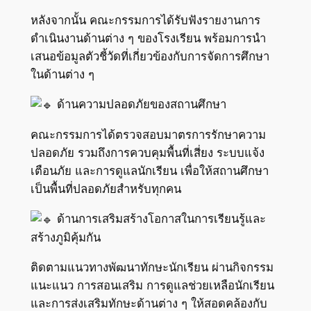
หลังจากนั้น คณะกรรมการได้รับฟังรายงานการ
ดำเนินงานด้านต่าง ๆ ของโรงเรียน พร้อมการนำ
เสนอข้อมูลตัวชี้วัดที่เกี่ยวข้องกับการจัดการศึกษา
ในด้านต่าง ๆ
ด้านความปลอดภัยของสถานศึกษา
คณะกรรมการได้ตรวจสอบมาตรการรักษาความ
ปลอดภัย รวมถึงการควบคุมพื้นที่เสี่ยง ระบบแจ้ง
เตือนภัย และการดูแลนักเรียน เพื่อให้สถานศึกษา
เป็นพื้นที่ปลอดภัยสำหรับทุกคน
ด้านการเสริมสร้างโอกาสในการเรียนรู้และ
สร้างภูมิคุ้มกัน
ติดตามแนวทางพัฒนาทักษะนักเรียน ผ่านกิจกรรม
แนะแนว การสอนเสริม การดูแลช่วยเหลือนักเรียน
และการส่งเสริมทักษะด้านต่าง ๆ ให้สอดคล้องกับ