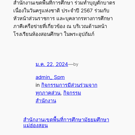
สำนักงานเขตพื้นที่การศึกษา ร่วมทำบุญตักบาตร
เนื่องในวันครูแห่งชาติ ประจำปี 2567 ร่วมกับ
หัวหน้าส่วนราชการ และบุคลากรทางการศึกษา
ภาคีเครือข่ายที่เกี่ยวข้อง ณ บริเวณด้านหน้า
โรงเรียนห้องสอนศึกษา ในพระอุปถัมภ์
ม.ค. 22, 2024
—
by
admin_ Spm
in
กิจกรรมการมีส่วนร่วมจาก
ทุกภาคส่วน
, 
กิจกรรม
สำนักงาน
สำนักงานเขตพื้นที่การศึกษามัธยมศึกษา
แม่ฮ่องสอน