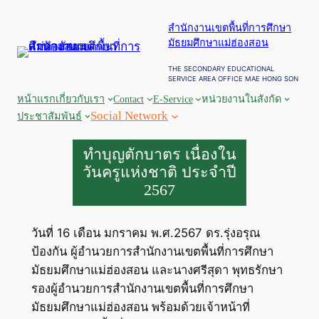
ข้าม
สำนักงานเขตพื้นที่การศึกษา
ไป
มัธยมศึกษาแม่ฮ่องสอน
ยัง
เนื้อหา
THE SECONDARY EDUCATIONAL
SERVICE AREA OFFICE MAE HONG SON
หน้าแรก
เกี่ยวกับเรา
Contact
E-Service
หน่วยงานในสังกัด
Social Network
ประชาสัมพันธ์
ทำบุญตักบาตร เนื่องใน
วันครูแห่งชาติ ประจำปี
2567
วันที่ 16 เดือน มกราคม พ.ศ.2567 ดร.รุ่งอรุณ
ป้องกัน ผู้อำนวยการสำนักงานเขตพื้นที่การศึกษา
มัธยมศึกษาแม่ฮ่องสอน และนางศรีสุดา พุทธรักษา
รองผู้อำนวยการสำนักงานเขตพื้นที่การศึกษา
มัธยมศึกษาแม่ฮ่องสอน พร้อมด้วยเจ้าหน้าที่