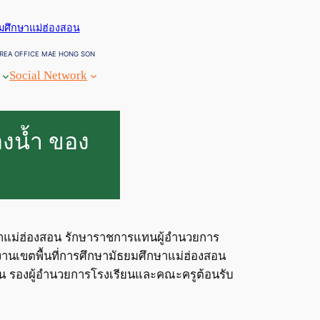
ยมศึกษาแม่ฮ่องสอน
REA OFFICE MAE HONG SON
Social Network
องน้ำ ของ
ึกษาแม่ฮ่องสอน รักษาราชการแทนผู้อำนวยการ
านเขตพื้นที่การศึกษามัธยมศึกษาแม่ฮ่องสอน
ยน รองผู้อำนวยการโรงเรียนและคณะครูต้อนรับ