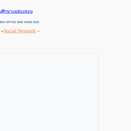
ยมศึกษาแม่ฮ่องสอน
REA OFFICE MAE HONG SON
Social Network