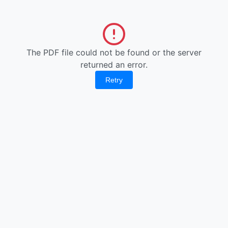
The PDF file could not be found or the server
returned an error.
Retry