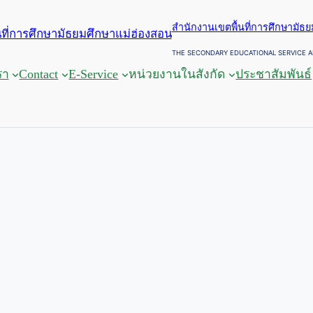
สำนักงานเขตพื้นที่การศึกษามัธ
THE SECONDARY EDUCATIONAL SERVICE A
รา
Contact
E-Service
หน่วยงานในสังกัด
ประชาสัมพันธ์