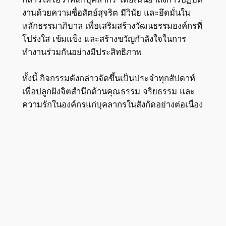
งานด้วยความซื่อสัตย์สุจริต มีวินัย และยึดมั่นใน
หลักธรรมาภิบาล เพื่อเสริมสร้างวัฒนธรรมองค์กรที่
โปร่งใส เข้มแข็ง และสร้างขวัญกำลังใจในการ
ทำงานร่วมกันอย่างมีประสิทธิภาพ
ทั้งนี้ กิจกรรมดังกล่าวจัดขึ้นเป็นประจำทุกสัปดาห์
เพื่อปลูกฝังจิตสำนึกด้านคุณธรรม จริยธรรม และ
ความรักในองค์กรแก่บุคลากรในสังกัดอย่างต่อเนื่อง