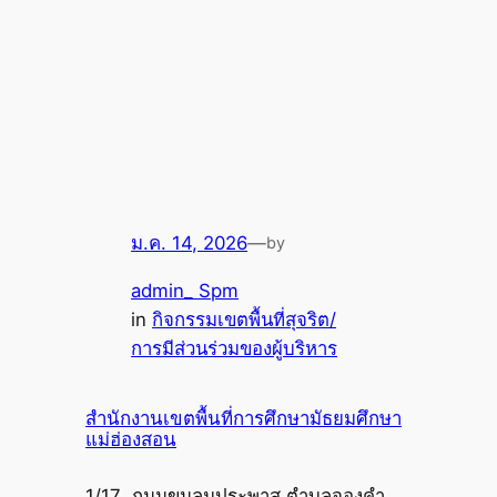
ม.ค. 14, 2026
—
by
admin_ Spm
in
กิจกรรมเขตพื้นที่สุจริต/
การมีส่วนร่วมของผู้บริหาร
สำนักงานเขตพื้นที่การศึกษามัธยมศึกษา
แม่ฮ่องสอน
1/17 ถนนขุนลุมประพาส ตำบลจองคำ