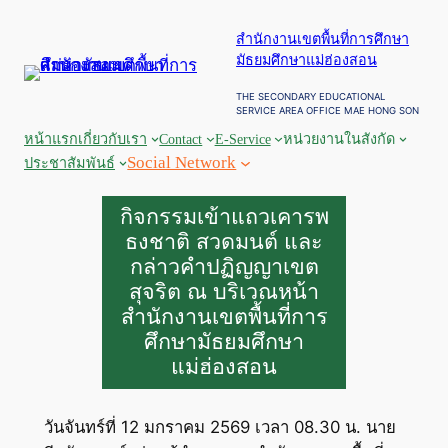
ข้าม
สำนักงานเขตพื้นที่การศึกษา
ไป
มัธยมศึกษาแม่ฮ่องสอน
ยัง
เนื้อหา
THE SECONDARY EDUCATIONAL
SERVICE AREA OFFICE MAE HONG SON
หน้าแรก
เกี่ยวกับเรา
Contact
E-Service
หน่วยงานในสังกัด
Social Network
ประชาสัมพันธ์
กิจกรรมเข้าแถวเคารพ
ธงชาติ สวดมนต์ และ
กล่าวคำปฏิญญาเขต
สุจริต ณ บริเวณหน้า
สำนักงานเขตพื้นที่การ
ศึกษามัธยมศึกษา
แม่ฮ่องสอน
วันจันทร์ที่ 12 มกราคม 2569 เวลา 08.30 น. นาย