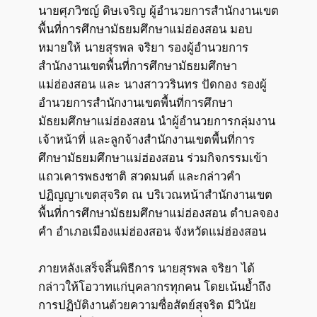
นายศุภวิชญ์ ดิษเจริญ ผู้อำนวยการสำนักงานเขต
พื้นที่การศึกษามัธยมศึกษาแม่ฮ่องสอน มอบ
หมายให้ นายสุรพล จริยา รองผู้อำนวยการ
สำนักงานเขตพื้นที่การศึกษามัธยมศึกษา
แม่ฮ่องสอน และ นางสาววรินทร ปัดกอง รองผู้
อำนวยการสำนักงานเขตพื้นที่การศึกษา
มัธยมศึกษาแม่ฮ่องสอน นำผู้อำนวยการกลุ่มงาน
เจ้าหน้าที่ และลูกจ้างสำนักงานเขตพื้นที่การ
ศึกษามัธยมศึกษาแม่ฮ่องสอน ร่วมกิจกรรมเข้า
แถวเคารพธงชาติ สวดมนต์ และกล่าวคำ
ปฏิญญาเขตสุจริต ณ บริเวณหน้าสำนักงานเขต
พื้นที่การศึกษามัธยมศึกษาแม่ฮ่องสอน ตำบลจอง
คำ อำเภอเมืองแม่ฮ่องสอน จังหวัดแม่ฮ่องสอน
ภายหลังเสร็จสิ้นพิธีการ นายสุรพล จริยา ได้
กล่าวให้โอวาทแก่บุคลากรทุกคน โดยเน้นย้ำถึง
การปฏิบัติงานด้วยความซื่อสัตย์สุจริต มีวินัย