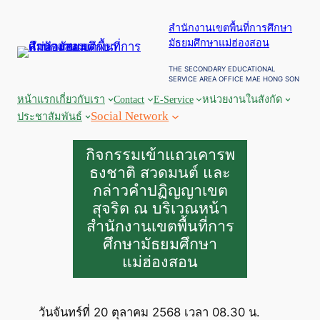
สำนักงานเขตพื้นที่การศึกษา
มัธยมศึกษาแม่ฮ่องสอน
THE SECONDARY EDUCATIONAL
SERVICE AREA OFFICE MAE HONG SON
หน้าแรก
เกี่ยวกับเรา
Contact
E-Service
หน่วยงานในสังกัด
Social Network
ประชาสัมพันธ์
กิจกรรมเข้าแถวเคารพ
ธงชาติ สวดมนต์ และ
กล่าวคำปฏิญญาเขต
สุจริต ณ บริเวณหน้า
สำนักงานเขตพื้นที่การ
ศึกษามัธยมศึกษา
แม่ฮ่องสอน
วันจันทร์ที่ 20 ตุลาคม 2568 เวลา 08.30 น.