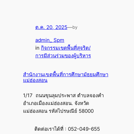
ต.ค. 20, 2025
—
by
admin_ Spm
in
กิจกรรมเขตพื้นที่สุจริต/
การมีส่วนร่วมของผู้บริหาร
สำนักงานเขตพื้นที่การศึกษามัธยมศึกษา
แม่ฮ่องสอน
1/17 ถนนขุนลุมประพาส ตำบลจองคำ
อำเภอเมืองแม่ฮ่องสอน. จังหวัด
แม่ฮ่องสอน รหัสไปรษณีย์ 58000
ติดต่อเราได้ที่ : 052-049-655