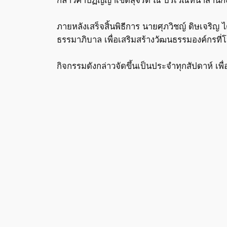
ภายหลังเสร็จสิ้นพิธีการ นายศุภวิชญ์ ดิษเจริญ 
ธรรมาภิบาล เพื่อเสริมสร้างวัฒนธรรมองค์กรที่
กิจกรรมดังกล่าวจัดขึ้นเป็นประจำทุกสัปดาห์ เพ