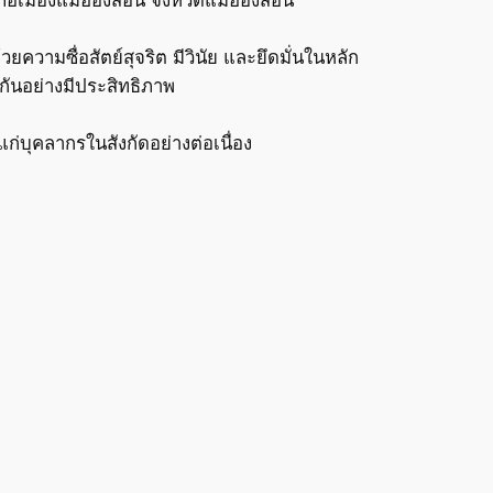
ยความซื่อสัตย์สุจริต มีวินัย และยึดมั่นในหลัก
กันอย่างมีประสิทธิภาพ
ก่บุคลากรในสังกัดอย่างต่อเนื่อง