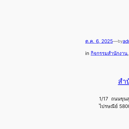
ต.ค. 6, 2025
—
ad
by
in
กิจกรรมสำนักงาน
,
สำน
1/17 ถนนขุนล
ไปรษณีย์ 580